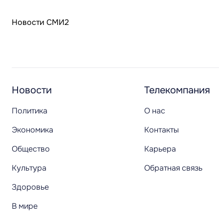
Новости СМИ2
Новости
Телекомпания
Политика
О нас
Экономика
Контакты
Общество
Карьера
Культура
Обратная связь
Здоровье
В мире