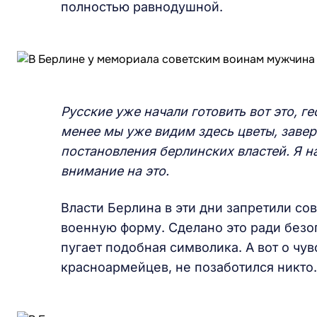
полностью равнодушной.
Русские уже начали готовить вот это, г
менее мы уже видим здесь цветы, завер
постановления берлинских властей. Я н
внимание на это.
Власти Берлина в эти дни запретили сов
военную форму. Сделано это ради безо
пугает подобная символика. А вот о чув
красноармейцев, не позаботился никто.