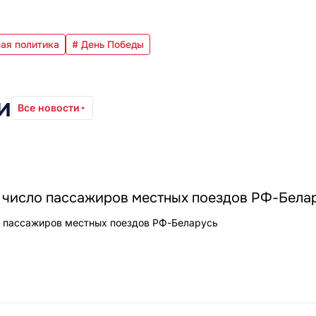
ая политика
# День Победы
и
Все новости
число пассажиров местных поездов РФ-Бела
 пассажиров местных поездов РФ-Беларусь