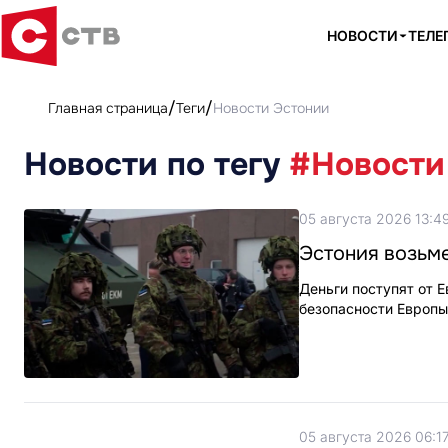
НОВОСТИ
ТЕЛЕ
Главная страница
Теги
Новости Эстонии
Новости по тегу
#Новости
05 августа 2026 13:4
Эстония возьме
Деньги поступят от 
безопасности Европы
05 августа 2026 06:1