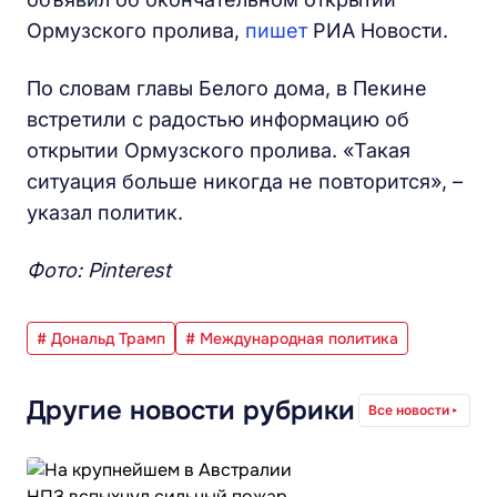
Ормузского пролива,
пишет
РИА Новости.
По словам главы Белого дома, в Пекине
встретили с радостью информацию об
открытии Ормузского пролива. «Такая
ситуация больше никогда не повторится», –
указал политик.
Фото: Pinterest
# Дональд Трамп
# Международная политика
Другие новости рубрики
Все новости