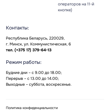
операторов на 11-й
кнопке)
Контакты:
Республика Беларусь, 220029,
г. Минск, ул. Коммунистическая, 6
тел.
(+375 17) 379-64-13
Режим работы:
Будние дни – с 9.00 до 18.00;
Перерыв – с 13.00 до 14.00;
Выходные – суббота, воскресенье.
Политика конфиденциальности