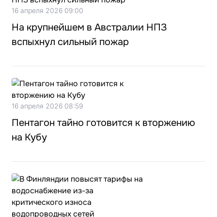
16 апреля 2026 09:00
На крупнейшем в Австралии НПЗ
вспыхнул сильный пожар
16 апреля 2026 08:59
Пентагон тайно готовится к вторжению
на Кубу