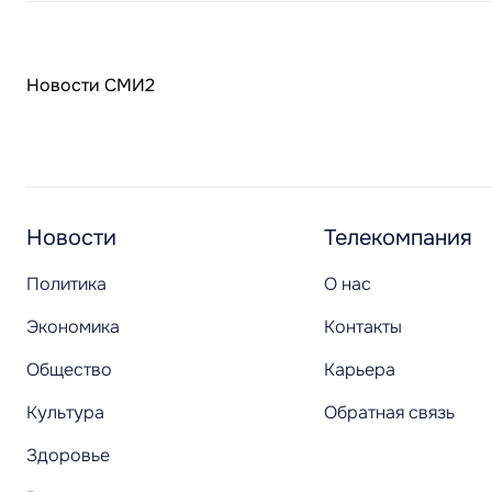
Новости СМИ2
Новости
Телекомпания
Политика
О нас
Экономика
Контакты
Общество
Карьера
Культура
Обратная связь
Здоровье