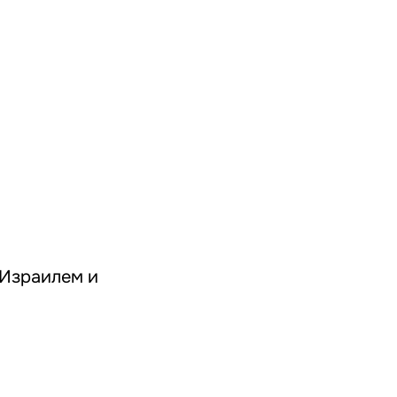
 Израилем и