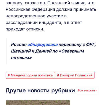
запросу, сказал он. Полянский заявил, что
Российская Федерация должна принимать
непосредственное участие в
расследовании инцидента, а в ответ
приходят отписки.
Россия
обнародовала
переписку с ФРГ,
Швецией и Данией по «Северным
потокам»
# Международная политика
# Дмитрий Полянский
Другие новости рубрики
Все новости