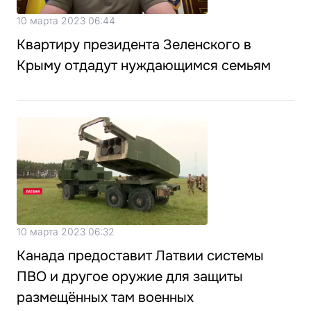
10 марта 2023 06:44
Квартиру президента Зеленского в
Крыму отдадут нуждающимся семьям
10 марта 2023 06:32
Канада предоставит Латвии системы
ПВО и другое оружие для защиты
размещённых там военных