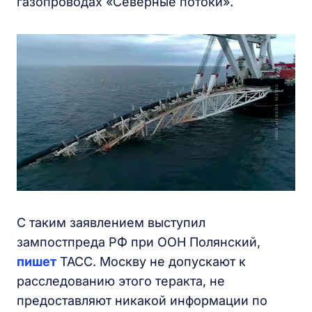
газопроводах «Северные потоки».
С таким заявлением выступил
зампостпреда РФ при ООН Полянский,
пишет
ТАСС. Москву не допускают к
расследованию этого теракта, не
предоставляют никакой информации по