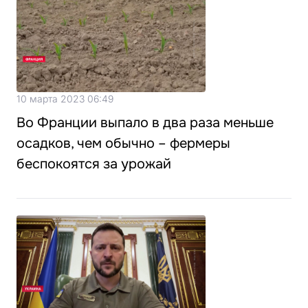
10 марта 2023 06:49
Во Франции выпало в два раза меньше
осадков, чем обычно – фермеры
беспокоятся за урожай