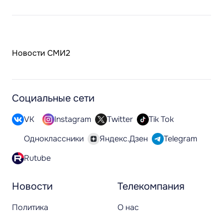
Новости СМИ2
Социальные сети
VK
Instagram
Twitter
Tik Tok
Одноклассники
Яндекс.Дзен
Telegram
Rutube
Новости
Телекомпания
Политика
О нас