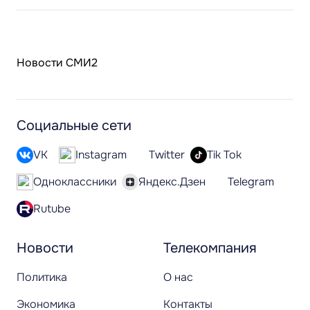
Новости СМИ2
Социальные сети
VK
Instagram
Twitter
Tik Tok
Одноклассники
Яндекс.Дзен
Telegram
Rutube
Новости
Телекомпания
Политика
О нас
Экономика
Контакты