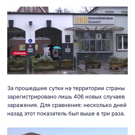
За прошедшие сутки на территории страны
зарегистрировано лишь 406 новых случаев
заражения. Для сравнения: несколько дней
назад этот показатель был выше в три раза.