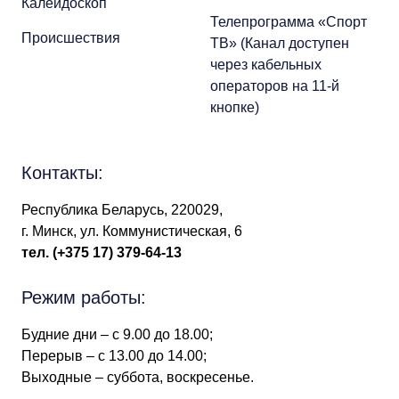
Калейдоскоп
Телепрограмма «Спорт
Происшествия
ТВ» (Канал доступен
через кабельных
операторов на 11-й
кнопке)
Контакты:
Республика Беларусь, 220029,
г. Минск, ул. Коммунистическая, 6
тел.
(+375 17) 379-64-13
Режим работы:
Будние дни – с 9.00 до 18.00;
Перерыв – с 13.00 до 14.00;
Выходные – суббота, воскресенье.