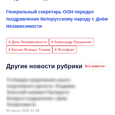
Генеральный секретарь ООН передал
поздравления белорусскому народу с Днём
Независимости
# День Независимости
# Александр Лукашенко
# Касым-Жомарт Токаев
# Фотофакт
Другие новости рубрики
Все новости
03 июля 2020 11:48