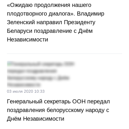
«Ожидаю продолжения нашего
плодотворного диалога». Владимир
Зеленский направил Президенту
Беларуси поздравление с Днём
Независимости
03 июля 2020 10:33
Генеральный секретарь ООН передал
поздравления белорусскому народу с
Днём Независимости