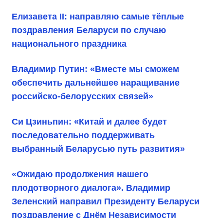
Елизавета II: направляю самые тёплые
поздравления Беларуси по случаю
национального праздника
Владимир Путин: «Вместе мы сможем
обеспечить дальнейшее наращивание
российско-белорусских связей»
Си Цзиньпин: «Китай и далее будет
последовательно поддерживать
выбранный Беларусью путь развития»
«Ожидаю продолжения нашего
плодотворного диалога». Владимир
Зеленский направил Президенту Беларуси
поздравление с Днём Независимости