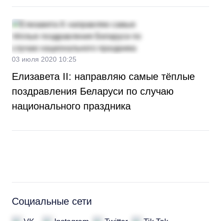
03 июля 2020 10:25
Елизавета II: направляю самые тёплые
поздравления Беларуси по случаю
национального праздника
Социальные сети