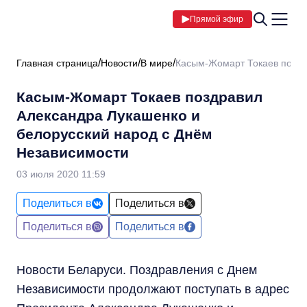
Прямой эфир
Главная страница
Новости
В мире
Касым-Жомарт Токаев поздр
Касым-Жомарт Токаев поздравил
Александра Лукашенко и
белорусский народ с Днём
Независимости
03 июля 2020 11:59
Поделиться в
Поделиться в
Поделиться в
Поделиться в
Новости Беларуси. Поздравления с Днем
Независимости продолжают поступать в адрес