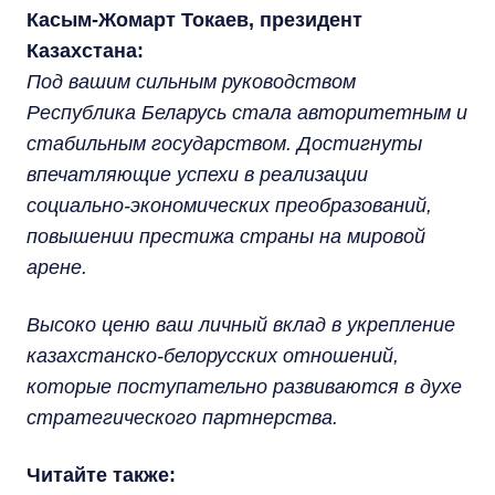
Касым-Жомарт Токаев, президент
Казахстана:
Под вашим сильным руководством
Республика Беларусь стала авторитетным и
стабильным государством. Достигнуты
впечатляющие успехи в реализации
социально-экономических преобразований,
повышении престижа страны на мировой
арене.
Высоко ценю ваш личный вклад в укрепление
казахстанско-белорусских отношений,
которые поступательно развиваются в духе
стратегического партнерства.
Читайте также: