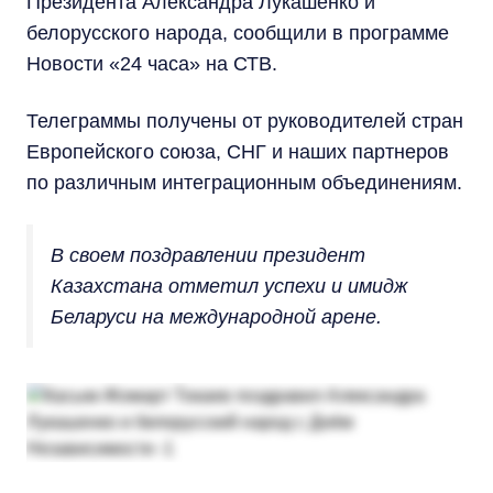
Президента Александра Лукашенко и
белорусского народа, сообщили в программе
Новости «24 часа» на СТВ.
Телеграммы получены от руководителей стран
Европейского союза, СНГ и наших партнеров
по различным интеграционным объединениям.
В своем поздравлении президент
Казахстана отметил успехи и имидж
Беларуси на международной арене.