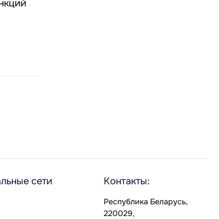
нкций
льные сети
Контакты:
Республика Беларусь,
220029,