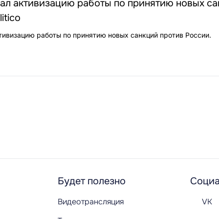
ал активизацию работы по принятию новых са
itico
ивизацию работы по принятию новых санкций против России.
Будет полезно
Социа
Видеотрансляция
VK