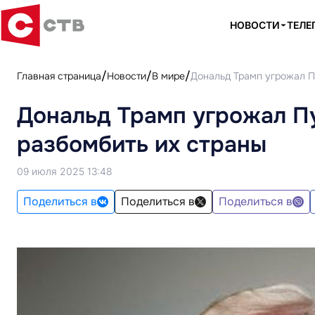
НОВОСТИ
ТЕЛЕ
Главная страница
Новости
В мире
Дональд Трамп угрожал П
Дональд Трамп угрожал П
разбомбить их страны
09 июля 2025 13:48
Поделиться в
Поделиться в
Поделиться в