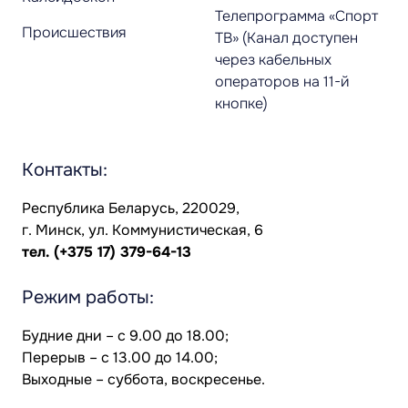
Телепрограмма «Спорт
Происшествия
ТВ» (Канал доступен
через кабельных
операторов на 11-й
кнопке)
Контакты:
Республика Беларусь, 220029,
г. Минск, ул. Коммунистическая, 6
тел.
(+375 17) 379-64-13
Режим работы:
Будние дни – с 9.00 до 18.00;
Перерыв – с 13.00 до 14.00;
Выходные – суббота, воскресенье.