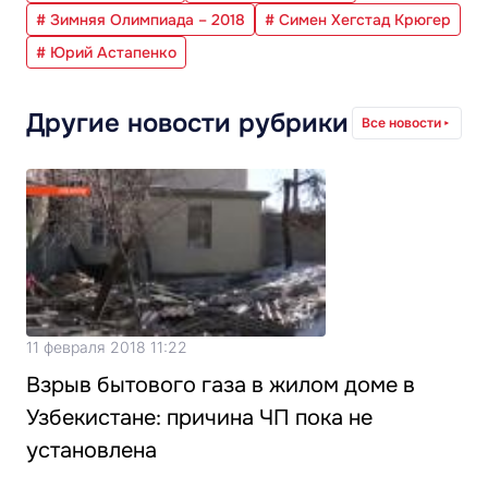
# Зимняя Олимпиада – 2018
# Симен Хегстад Крюгер
# Юрий Астапенко
Другие новости рубрики
Все новости
11 февраля 2018 11:22
Взрыв бытового газа в жилом доме в
Узбекистане: причина ЧП пока не
установлена