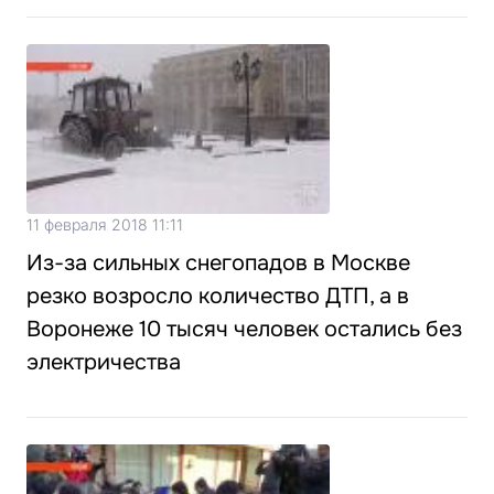
11 февраля 2018 11:11
Из-за сильных снегопадов в Москве
резко возросло количество ДТП, а в
Воронеже 10 тысяч человек остались без
электричества