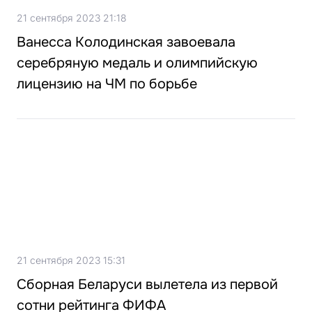
21 сентября 2023 21:18
Ванесса Колодинская завоевала
серебряную медаль и олимпийскую
лицензию на ЧМ по борьбе
21 сентября 2023 15:31
Сборная Беларуси вылетела из первой
сотни рейтинга ФИФА