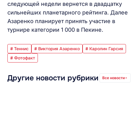
следующей недели вернется в двадцатку
сильнейших планетарного рейтинга. Далее
Азаренко планирует принять участие в
турнире категории 1 000 в Пекине.
# Теннис
# Виктория Азаренко
# Каролин Гарсия
# Фотофакт
Другие новости рубрики
Все новости