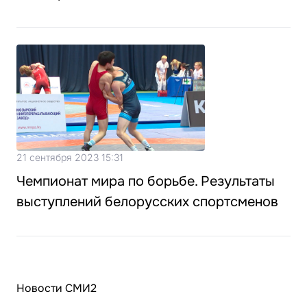
21 сентября 2023 15:31
Чемпионат мира по борьбе. Результаты
выступлений белорусских спортсменов
Новости СМИ2