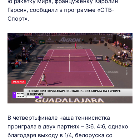
ю ракетку мира, француженку Каролин
Гарсия, сообщили в программе «СТВ-
Спорт».
В четвертьфинале наша теннисистка
проиграла в двух партиях – 3:6, 4:6, однако
благодаря выходу в 1/4, белоруска со