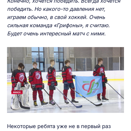
Конечно, хочется победить. Всегда хочется
победить. Но какого-то давления нет,
играем обычно, в свой хоккей. Очень
сильная команда «Грифоны», я считаю.
Будет очень интересный матч с ними.
Некоторые ребята уже не в первый раз