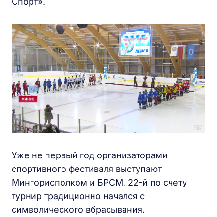
Спорт».
Уже не первый год организаторами
спортивного фестиваля выступают
Мингорисполком и БРСМ. 22-й по счету
турнир традиционно начался с
символического вбрасывания.