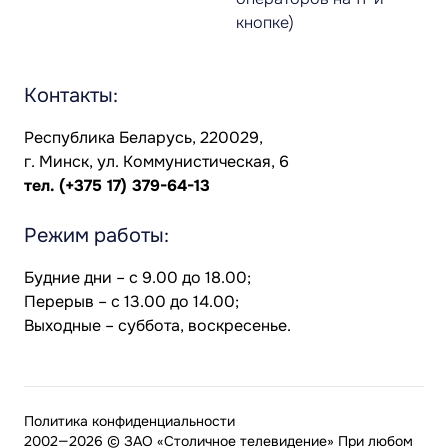
кнопке)
Контакты:
Республика Беларусь, 220029,
г. Минск, ул. Коммунистическая, 6
тел.
(+375 17) 379-64-13
Режим работы:
Будние дни – с 9.00 до 18.00;
Перерыв – с 13.00 до 14.00;
Выходные – суббота, воскресенье.
Политика конфиденциальности
2002—2026 © ЗАО «Столичное телевидение» При любом