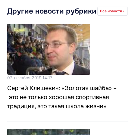
Другие новости рубрики
Все новости
02 декабря 2019 14:17
Cергей Клишевич: «Золотая шайба» –
это не только хорошая спортивная
традиция, это такая школа жизни»