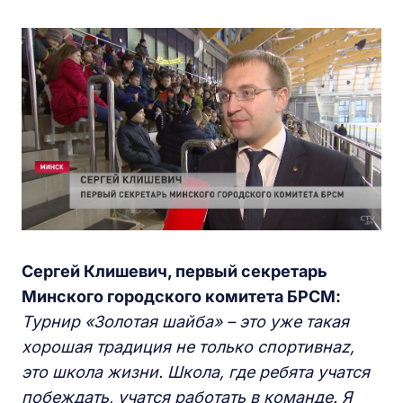
Сергей Клишевич, первый секретарь
Минского городского комитета БРСМ:
Турнир «Золотая шайба» – это уже такая
хорошая традиция не только спортивна
z
,
это школа жизни. Школа, где ребята учатся
побеждать, учатся работать в команде. Я