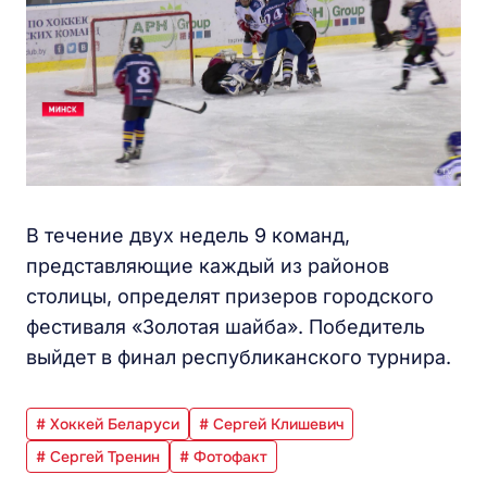
В течение двух недель 9 команд,
представляющие каждый из районов
столицы, определят призеров городского
фестиваля «Золотая шайба». Победитель
выйдет в финал республиканского турнира.
# Хоккей Беларуси
# Сергей Клишевич
# Сергей Тренин
# Фотофакт