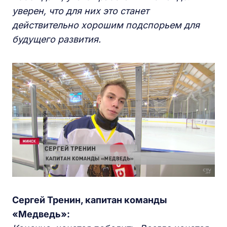
уверен, что для них это станет
действительно хорошим подспорьем для
будущего развития.
Сергей Тренин, капитан команды
«Медведь»: