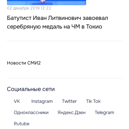
02 декабря 2019 12:22
Батутист Иван Литвинович завоевал
серебряную медаль на ЧМ в Токио
Новости СМИ2
Социальные сети
VK
Instagram
Twitter
Tik Tok
Одноклассники
Яндекс.Дзен
Telegram
Rutube