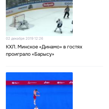
02 декабря 2019 12:26
КХЛ. Минское «Динамо» в гостях
проиграло «Барысу»