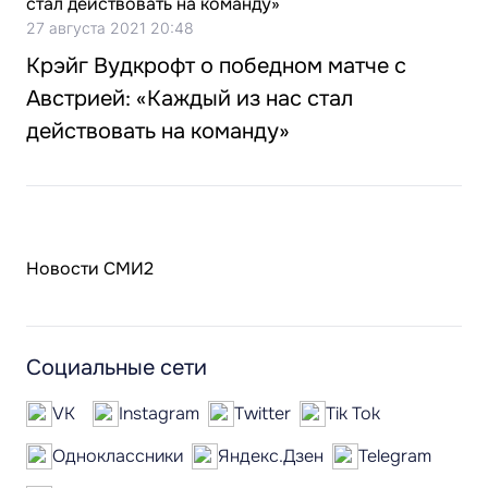
27 августа 2021 20:48
Крэйг Вудкрофт о победном матче с
Австрией: «Каждый из нас стал
действовать на команду»
Новости СМИ2
Социальные сети
VK
Instagram
Twitter
Tik Tok
Одноклассники
Яндекс.Дзен
Telegram