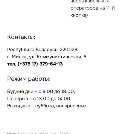
через кабельных
операторов на 11-й
кнопке)
Контакты:
Республика Беларусь, 220029,
г. Минск, ул. Коммунистическая, 6
тел.
(+375 17) 379-64-13
Режим работы:
Будние дни – с 9.00 до 18.00;
Перерыв – с 13.00 до 14.00;
Выходные – суббота, воскресенье.