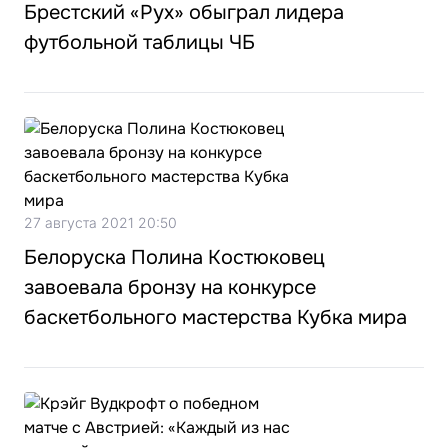
Брестский «Рух» обыграл лидера
футбольной таблицы ЧБ
27 августа 2021 20:50
Белоруска Полина Костюковец
завоевала бронзу на конкурсе
баскетбольного мастерства Кубка мира