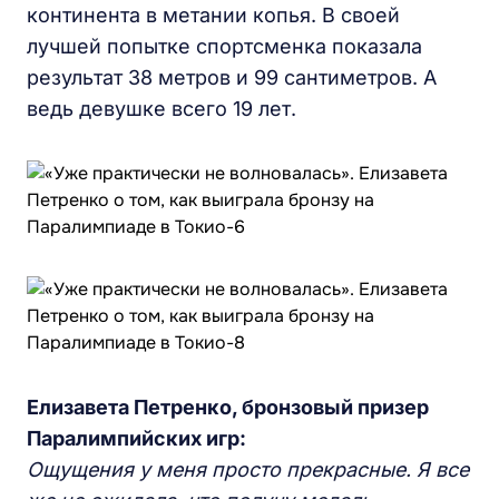
континента в метании копья. В своей
лучшей попытке спортсменка показала
результат 38 метров и 99 сантиметров. А
ведь девушке всего 19 лет.
Елизавета Петренко, бронзовый призер
Паралимпийских
игр
:
Ощущения у меня просто прекрасные. Я все