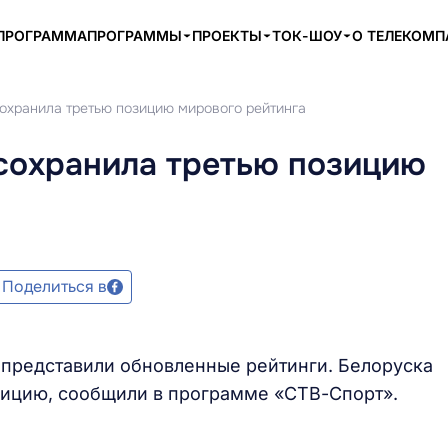
ПРОГРАММА
ПРОГРАММЫ
ПРОЕКТЫ
ТОК-ШОУ
О ТЕЛЕКОМ
сохранила третью позицию мирового рейтинга
 сохранила третью позицию
Поделиться в
редставили обновленные рейтинги. Белоруска
зицию, сообщили в программе «СТВ-Спорт».