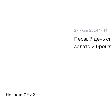
27 июля 2024 17:14
Первый день с
золото и бронз
Новости СМИ2