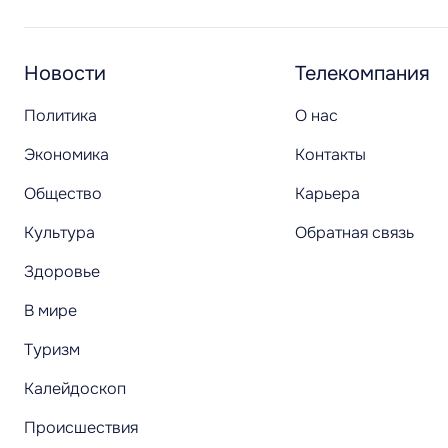
Новости
Телекомпания
Политика
О нас
Экономика
Контакты
Общество
Карьера
Культура
Обратная связь
Здоровье
В мире
Туризм
Калейдоскоп
Происшествия