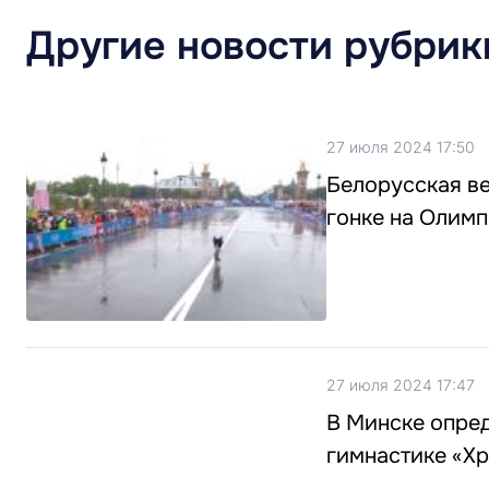
Другие новости рубрик
27 июля 2024 17:50
Белорусская ве
гонке на Олим
27 июля 2024 17:47
В Минске опре
гимнастике «Хр