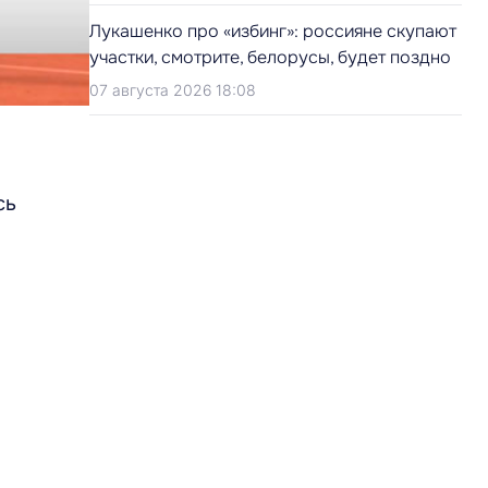
Лукашенко про «избинг»: россияне скупают
участки, смотрите, белорусы, будет поздно
07 августа 2026 18:08
сь