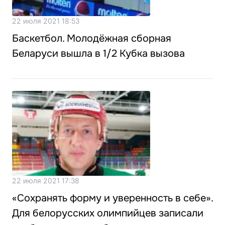
22 июля 2021 18:53
Баскетбол. Молодёжная сборная
Беларуси вышла в 1/2 Кубка вызова
22 июля 2021 17:38
«Сохранять форму и уверенность в себе».
Для белорусских олимпийцев записали