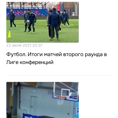
22 июля 2021 20:37
Футбол. Итоги матчей второго раунда в
Лиге конференций