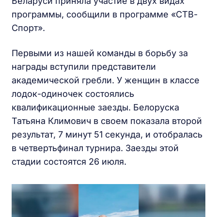
Беларуси приняла участие в двух видах
программы, сообщили в программе «СТВ-
Спорт».
Первыми из нашей команды в борьбу за
награды вступили представители
академической гребли. У женщин в классе
лодок-одиночек состоялись
квалификационные заезды. Белоруска
Татьяна Климович в своем показала второй
результат, 7 минут 51 секунда, и отобралась
в четвертьфинал турнира. Заезды этой
стадии состоятся 26 июля.