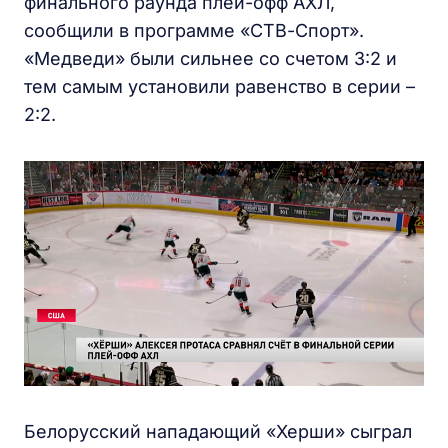
финального раунда плей-офф АХЛ,
сообщили в программе «СТВ-Спорт».
«Медведи» были сильнее со счетом 3:2 и
тем самым установили равенство в серии –
2:2.
Белорусский нападающий «Херши» сыграл