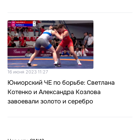
16 июня 2023 11:27
Юниорский ЧЕ по борьбе: Светлана
Котенко и Александра Козлова
завоевали золото и серебро