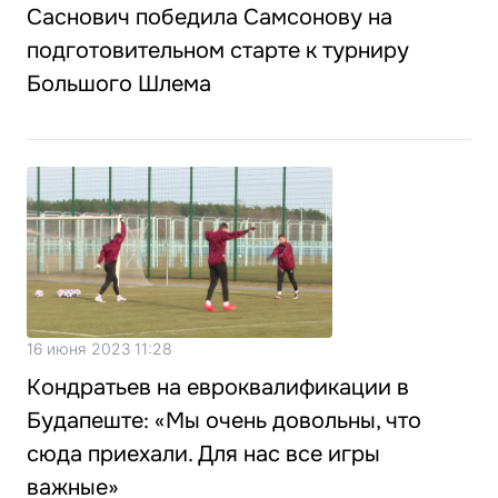
Саснович победила Самсонову на
подготовительном старте к турниру
Большого Шлема
16 июня 2023 11:28
Кондратьев на евроквалификации в
Будапеште: «Мы очень довольны, что
сюда приехали. Для нас все игры
важные»