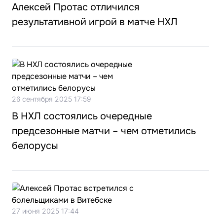
Алексей Протас отличился
результативной игрой в матче НХЛ
26 сентября 2025 17:59
В НХЛ состоялись очередные
предсезонные матчи – чем отметились
белорусы
27 июня 2025 17:44