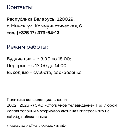
Контакты:
Республика Беларусь, 220029,
г. Минск, ул. Коммунистическая, 6
тел.
(+375 17) 379-64-13
Режим работы:
Будние дни – с 9.00 до 18.00;
Перерыв – с 13.00 до 14.00;
Выходные – суббота, воскресенье.
Политика конфиденциальности
2002—2026 © ЗАО «Столичное телевидение» При любом
использовании материалов активная гиперссылка на
«ctv.by» обязательна.
Создание сайта
-
Whale Studio