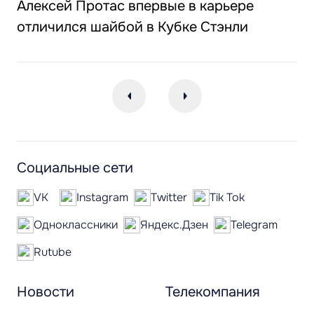
Алексей Протас впервые в карьере
отличился шайбой в Кубке Стэнли
Социальные сети
VK
Instagram
Twitter
Tik Tok
Одноклассники
Яндекс.Дзен
Telegram
Rutube
Новости
Телекомпания