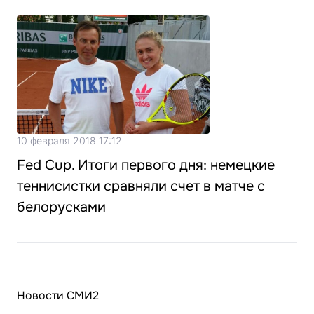
10 февраля 2018 17:12
Fed Cup. Итоги первого дня: немецкие
теннисистки сравняли счет в матче с
белорусками
Новости СМИ2