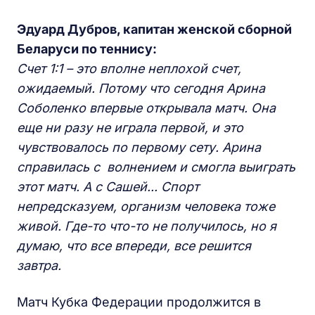
Эдуард Дубров, капитан женской сборной
Беларуси по теннису:
Счет 1:1 – это вполне неплохой счет,
ожидаемый. Потому что сегодня Арина
Соболенко впервые открывала матч. Она
еще ни разу не играла первой, и это
чувствовалось по первому сету. Арина
справилась с волнением и смогла выиграть
этот матч. А с Сашей... Спорт
непредсказуем, организм человека тоже
живой. Где-то что-то не получилось, но я
думаю, что все впереди, все решится
завтра.
Матч Кубка Федерации продолжится в