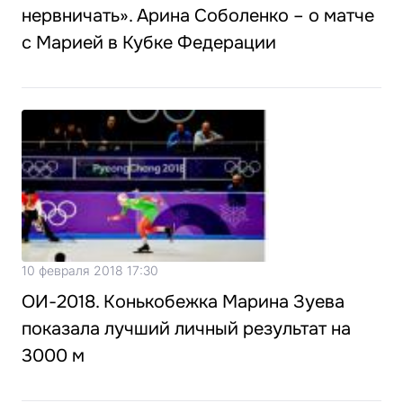
нервничать». Арина Соболенко – о матче
с Марией в Кубке Федерации
10 февраля 2018 17:30
ОИ-2018. Конькобежка Марина Зуева
показала лучший личный результат на
3000 м