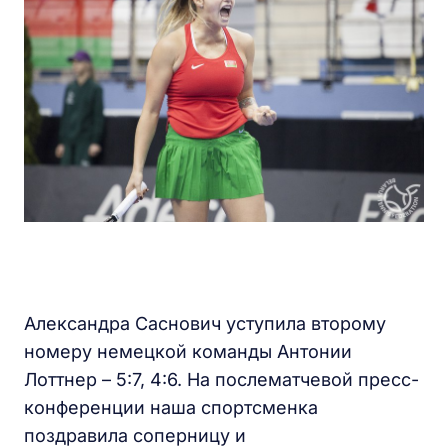
Александра Саснович уступила второму
номеру немецкой команды Антонии
Лоттнер – 5:7, 4:6. На послематчевой пресс-
конференции наша спортсменка
поздравила соперницу и