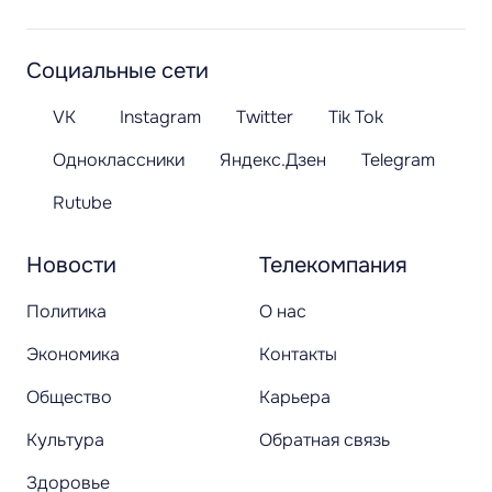
Социальные сети
VK
Instagram
Twitter
Tik Tok
Одноклассники
Яндекс.Дзен
Telegram
Rutube
Новости
Телекомпания
Политика
О нас
Экономика
Контакты
Общество
Карьера
Культура
Обратная связь
Здоровье