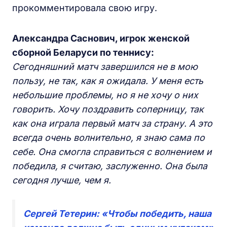
прокомментировала свою игру.
Александра Саснович, игрок женской
сборной Беларуси по теннису:
Сегодняшний матч завершился не в мою
пользу, не так, как я ожидала. У меня есть
небольшие проблемы, но я не хочу о них
говорить. Хочу поздравить соперницу, так
как она играла первый матч за страну. А это
всегда очень волнительно, я знаю сама по
себе. Она смогла справиться с волнением и
победила, я считаю, заслуженно. Она была
сегодня лучше, чем я.
Сергей Тетерин: «Чтобы победить, наша