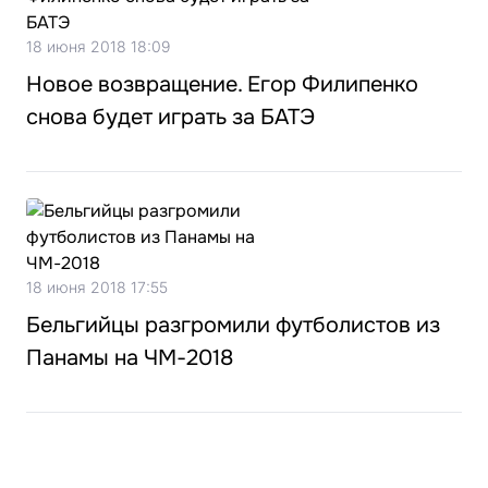
18 июня 2018 18:09
Новое возвращение. Егор Филипенко
снова будет играть за БАТЭ
18 июня 2018 17:55
Бельгийцы разгромили футболистов из
Панамы на ЧМ-2018