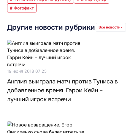
# Фотофакт
Другие новости рубрики
Все новости
19 июня 2018 07:25
Англия выиграла матч против Туниса в
добавленное время. Гарри Кейн –
лучший игрок встречи