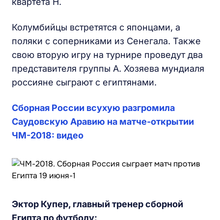
квартета Н.
Колумбийцы встретятся с японцами, а
поляки с соперниками из Сенегала. Также
свою вторую игру на турнире проведут два
представителя группы А. Хозяева мундиаля
россияне сыграют с египтянами.
Сборная России всухую разгромила
Саудовскую Аравию на матче-открытии
ЧМ-2018: видео
Эктор Купер, главный тренер сборной
Египта по футболу: