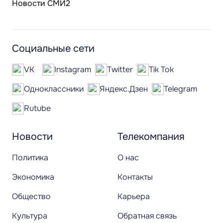
Новости СМИ2
Социальные сети
VK
Instagram
Twitter
Tik Tok
Одноклассники
Яндекс.Дзен
Telegram
Rutube
Новости
Телекомпания
Политика
О нас
Экономика
Контакты
Общество
Карьера
Культура
Обратная связь