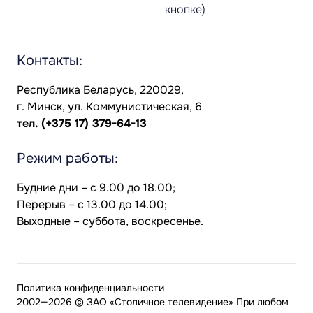
кнопке)
Контакты:
Республика Беларусь, 220029,
г. Минск, ул. Коммунистическая, 6
тел.
(+375 17) 379-64-13
Режим работы:
Будние дни – с 9.00 до 18.00;
Перерыв – с 13.00 до 14.00;
Выходные – суббота, воскресенье.
Политика конфиденциальности
2002—2026 © ЗАО «Столичное телевидение» При любом