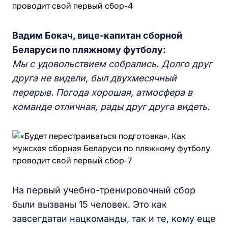
Вадим Бокач, вице-капитан сборной
Беларуси по пляжному футболу:
Мы с удовольствием собрались. Долго друг
друга не видели, был двухмесячный
перерыв. Погода хорошая, атмосфера в
команде отличная, рады друг друга видеть.
На первый учебно-тренировочный сбор
были вызваны 15 человек. Это как
завсегдатаи нацкоманды, так и те, кому еще