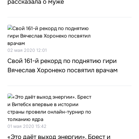
рассказала о муже
02 мая 2020 12:01
Свой 161-й рекорд по поднятию гири
Вячеслав Хоронеко посвятил врачам
01 мая 2020 15:42
«Это даёт выход энергии». Брест и