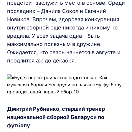
предстоит заслужить место в основе. Среди
последних – Данила Сокол и Евгений
Новиков. Впрочем, здоровая конкуренция
внутри сборной еще никогда и никому не
вредила. У всех задача одна – быть
максимально полезным в дружине.
Ожидается, что сезон начнется в августе и
продлится аж до декабря.
Дмитрий Рубненко, старший тренер
национальной сборной Беларуси по
футболу: