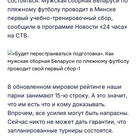
состояться. Мужская сборная Беларуси по
пляжному футболу проводит в Минске
первый учебно-тренировочный сбор,
сообщили в программе Новости «24 часа»
на СТВ.
В обновленном мировом рейтинге наши
парни занимают 15-ю строку. А это значит,
что им есть что и кому доказывать.
Впрочем, все усилия могут быть напрасны.
Сейчас никто не может дать гарантии, что
запланированные турниры состоятся.