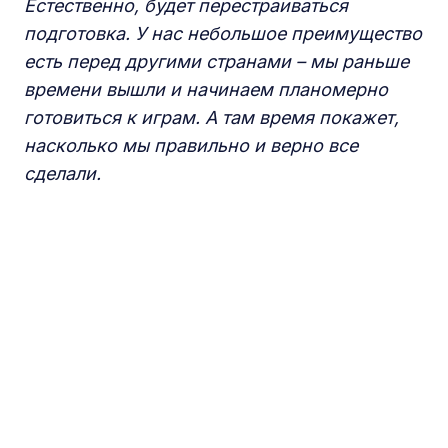
Естественно, будет перестраиваться
подготовка. У нас небольшое преимущество
есть перед другими странами – мы раньше
времени вышли и начинаем планомерно
готовиться к играм. А там время покажет,
насколько мы правильно и верно все
сделали.