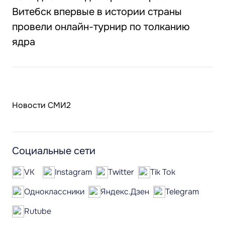
Витебск впервые в истории страны
провели онлайн-турнир по толканию
ядра
Новости СМИ2
Социальные сети
VK
Instagram
Twitter
Tik Tok
Одноклассники
Яндекс.Дзен
Telegram
Rutube