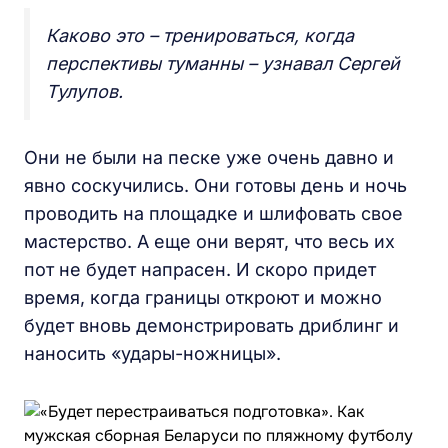
Каково это – тренироваться, когда
перспективы туманны – узнавал Сергей
Тулупов.
Они не были на песке уже очень давно и
явно соскучились. Они готовы день и ночь
проводить на площадке и шлифовать свое
мастерство. А еще они верят, что весь их
пот не будет напрасен. И скоро придет
время, когда границы откроют и можно
будет вновь демонстрировать дриблинг и
наносить «удары-ножницы».