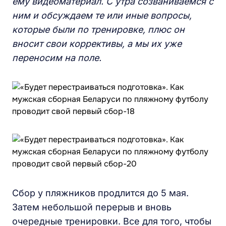
ему видеоматериал. С утра созваниваемся с
ним и обсуждаем те или иные вопросы,
которые были по тренировке, плюс он
вносит свои коррективы, а мы их уже
переносим на поле.
Сбор у пляжников продлится до 5 мая.
Затем небольшой перерыв и вновь
очередные тренировки. Все для того, чтобы