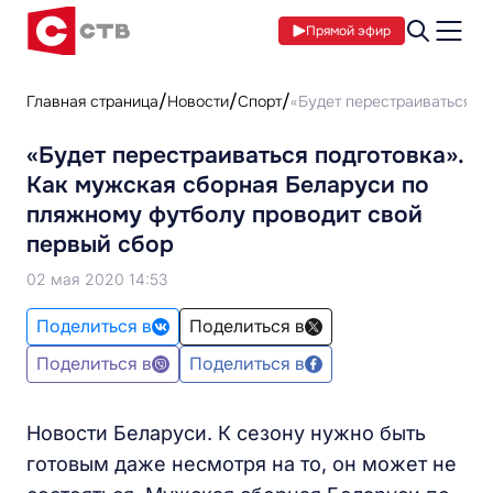
Прямой эфир
Главная страница
Новости
Спорт
«Будет перестраиваться п
«Будет перестраиваться подготовка».
Как мужская сборная Беларуси по
пляжному футболу проводит свой
первый сбор
02 мая 2020 14:53
Поделиться в
Поделиться в
Поделиться в
Поделиться в
Новости Беларуси. К сезону нужно быть
готовым даже несмотря на то, он может не