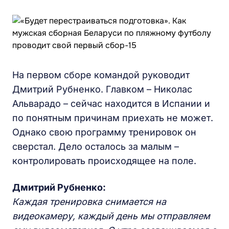
На первом сборе командой руководит
Дмитрий Рубненко. Главком – Николас
Альварадо – сейчас находится в Испании и
по понятным причинам приехать не может.
Однако свою программу тренировок он
сверстал. Дело осталось за малым –
контролировать происходящее на поле.
Дмитрий Рубненко:
Каждая тренировка снимается на
видеокамеру, каждый день мы отправляем