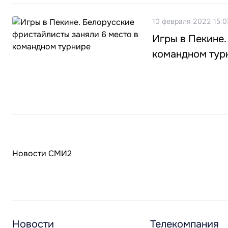
10 февраля 2022 15:0
Игры в Пекине.
командном тур
Новости СМИ2
Новости
Телекомпания