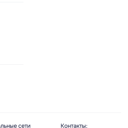
льные сети
Контакты: