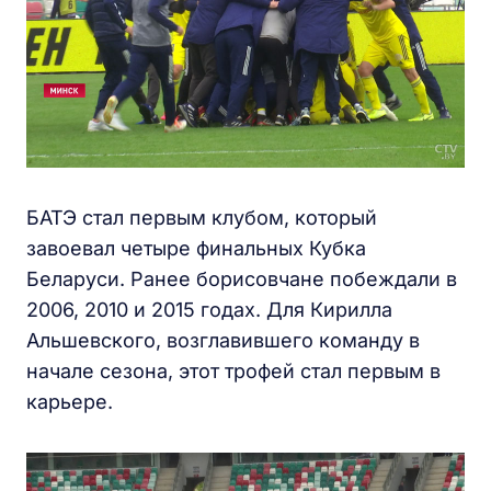
БАТЭ стал первым клубом, который
завоевал четыре финальных Кубка
Беларуси. Ранее борисовчане побеждали в
2006, 2010 и 2015 годах. Для Кирилла
Альшевского, возглавившего команду в
начале сезона, этот трофей стал первым в
карьере.