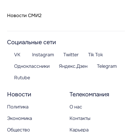
Новости СМИ2
Социальные сети
VK
Instagram
Twitter
Tik Tok
Одноклассники
Яндекс.Дзен
Telegram
Rutube
Новости
Телекомпания
Политика
О нас
Экономика
Контакты
Общество
Карьера