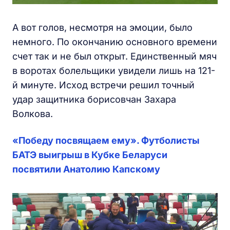
А вот голов, несмотря на эмоции, было
немного. По окончанию основного времени
счет так и не был открыт. Единственный мяч
в воротах болельщики увидели лишь на 121-
й минуте. Исход встречи решил точный
удар защитника борисовчан Захара
Волкова.
«Победу посвящаем ему». Футболисты
БАТЭ выигрыш в Кубке Беларуси
посвятили Анатолию Капскому