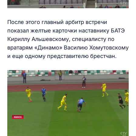
После этого главный арбитр встречи
показал желтые карточки наставнику БАТЭ
Кириллу Альшевскому, специалисту по
вратарям «Динамо» Василию Хомутовскому
и еще одному представителю брестчан.