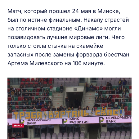
Матч, который прошел 24 мая в Минске,
был по истине финальным. Накалу страстей
на столичном стадионе «Динамо» могли
позавидовать лучшие мировые лиги. Чего
только стоила стычка на скамейке
запасных после замены форварда брестчан
Артема Милевского на 106 минуте.