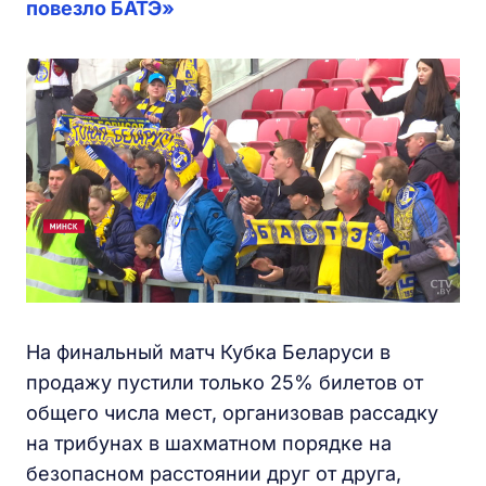
повезло БАТЭ»
На финальный матч Кубка Беларуси в
продажу пустили только 25% билетов от
общего числа мест, организовав рассадку
на трибунах в шахматном порядке на
безопасном расстоянии друг от друга,