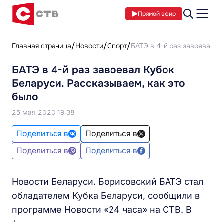
Прямой эфир
Главная страница
Новости
Спорт
БАТЭ в 4-й раз завоевал К
БАТЭ в 4-й раз завоевал Кубок
Беларуси. Рассказываем, как это
было
25 мая 2020 19:38
Поделиться в
Поделиться в
Поделиться в
Поделиться в
Новости Беларуси. Борисовский БАТЭ стал
обладателем Кубка Беларуси, сообщили в
программе Новости «24 часа» на СТВ. В