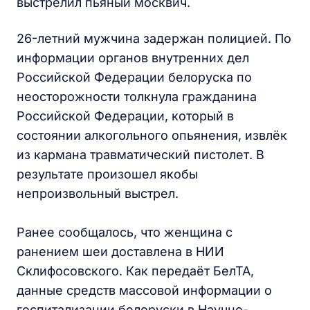
выстрелил пьяный москвич.
26-летний мужчина задержан полицией. По
информации органов внутренних дел
Российской Федерации белоруска по
неосторожности толкнула гражданина
Российской Федерации, который в
состоянии алкогольного опьянения, извлёк
из кармана травматический пистолет. В
результате произошел якобы
непроизвольный выстрел.
Ранее сообщалось, что женщина с
ранением шеи доставлена в НИИ
Склифосовского. Как передаёт БелТА,
данные средств массовой информации о
госпитализации белоруски в Научно-