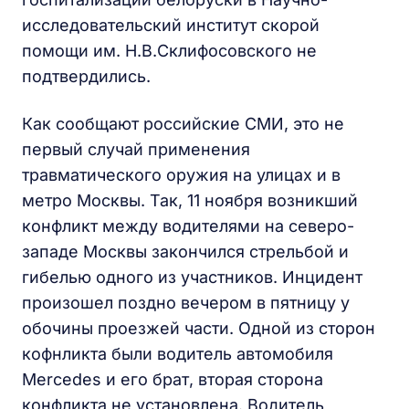
исследовательский институт скорой
помощи им. Н.В.Склифосовского не
подтвердились.
Как сообщают российские СМИ, это не
первый случай применения
травматического оружия на улицах и в
метро Москвы. Так, 11 ноября возникший
конфликт между водителями на северо-
западе Москвы закончился стрельбой и
гибелью одного из участников. Инцидент
произошел поздно вечером в пятницу у
обочины проезжей части. Одной из сторон
кофнликта были водитель автомобиля
Mercedes и его брат, вторая сторона
конфликта не установлена. Водитель