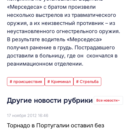
«Мерседеса» с братом произвели
несколько выстрелов из травматического
оружия, а их неизвестный противник – из
неустановленного огнестрельного оружия.
В результате водитель «Мерседеса»
получил ранение в грудь. Пострадавшего
доставили в больницу, где он скончался в
реанимационном отделении.
# происшествия
# Криминал
# Стрельба
Другие новости рубрики
Все новости
17 ноября 2012 16:46
Торнадо в Португалии оставил без