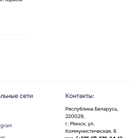
льные сети
Контакты:
Республика Беларусь,
220029,
г. Минск, ул.
agram
Коммунистическая, 6
ter