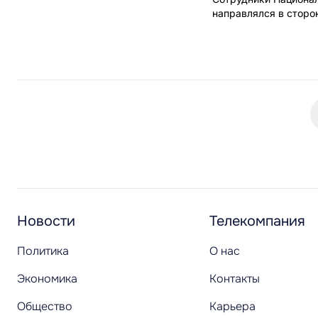
направлялся в сторо
Новости
Телекомпания
Политика
О нас
Экономика
Контакты
Общество
Карьера