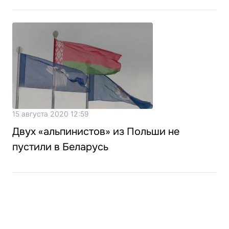
15 августа 2020 12:59
Двух «альпинистов» из Польши не
пустили в Беларусь