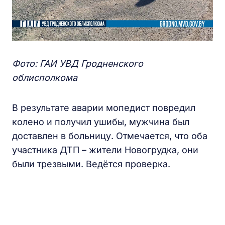
Фото: ГАИ УВД Гродненского
облисполкома
В результате аварии мопедист повредил
колено и получил ушибы, мужчина был
доставлен в больницу. Отмечается, что оба
участника ДТП – жители Новогрудка, они
были трезвыми. Ведётся проверка.