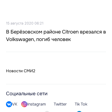
15 августа 2020 06:21
В Берёзовском районе Citroen врезался в
Volkswagen, погиб человек
Новости СМИ2
Социальные сети
VK
Instagram
Twitter
Tik Tok