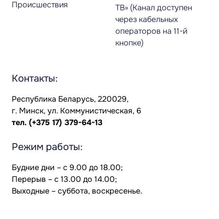
Происшествия
ТВ» (Канал доступен
через кабельных
операторов на 11-й
кнопке)
Контакты:
Республика Беларусь, 220029,
г. Минск, ул. Коммунистическая, 6
тел.
(+375 17) 379-64-13
Режим работы:
Будние дни – с 9.00 до 18.00;
Перерыв – с 13.00 до 14.00;
Выходные – суббота, воскресенье.