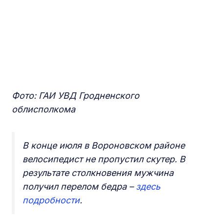
Фото: ГАИ УВД Гродненского
облисполкома
В конце июля в Вороновском районе
велосипедист не пропустил скутер. В
результате столкновения мужчина
получил перелом бедра –
здесь
подробности
.