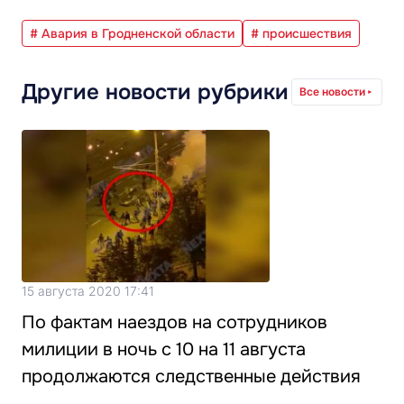
# Авария в Гродненской области
# происшествия
Другие новости рубрики
Все новости
15 августа 2020 17:41
По фактам наездов на сотрудников
милиции в ночь с 10 на 11 августа
продолжаются следственные действия