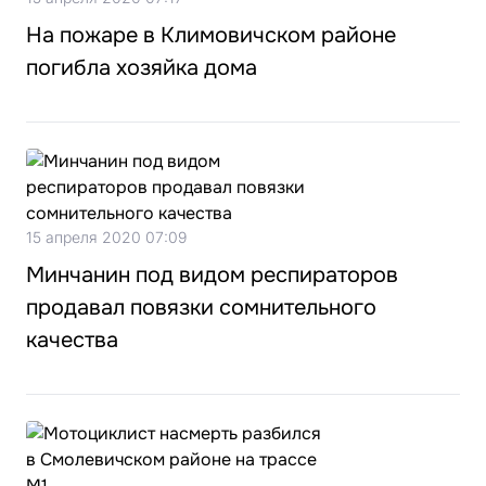
На пожаре в Климовичском районе
погибла хозяйка дома
15 апреля 2020 07:09
Минчанин под видом респираторов
продавал повязки сомнительного
качества