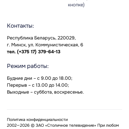
кнопке)
Контакты:
Республика Беларусь, 220029,
г. Минск, ул. Коммунистическая, 6
тел.
(+375 17) 379-64-13
Режим работы:
Будние дни – с 9.00 до 18.00;
Перерыв – с 13.00 до 14.00;
Выходные – суббота, воскресенье.
Политика конфиденциальности
2002—2026 © ЗАО «Столичное телевидение» При любом