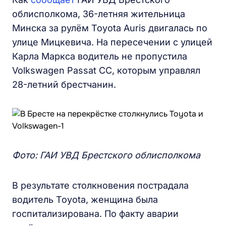
облисполкома, 36-летняя жительница
Минска за рулём Toyota Auris двигалась по
улице Мицкевича. На пересечении с улицей
Карла Маркса водитель не пропустила
Volkswagen Passat CC, которым управлял
28-летний брестчанин.
Фото: ГАИ УВД Брестского облисполкома
В результате столкновения пострадала
водитель Toyota, женщина была
госпитализирована. По факту аварии