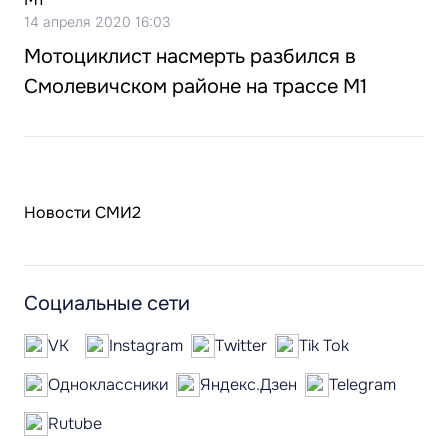
14 апреля 2020 16:03
Мотоциклист насмерть разбился в
Смолевичском районе на трассе М1
Новости СМИ2
Социальные сети
VK
Instagram
Twitter
Tik Tok
Одноклассники
Яндекс.Дзен
Telegram
Rutube