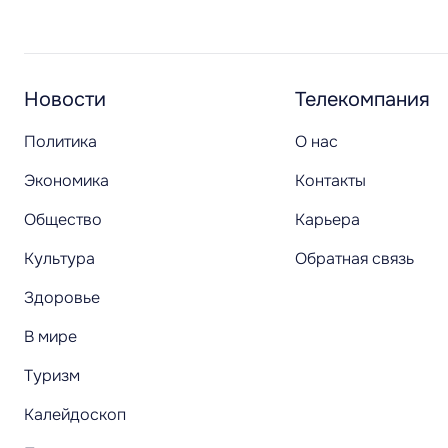
Новости
Телекомпания
Политика
О нас
Экономика
Контакты
Общество
Карьера
Культура
Обратная связь
Здоровье
В мире
Туризм
Калейдоскоп