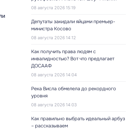
08 августа 2026 15:19
ли
Депутаты закидали яйцами премьер-
министра Косово
08 августа 2026 14:12
Как получить права людям с
инвалидностью? Вот что предлагает
ДОСААФ
08 августа 2026 14:04
Река Висла обмелела до рекордного
уровня
08 августа 2026 14:03
Как правильно выбрать идеальный арбуз
– рассказываем