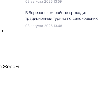
08 августа 2026 13:59
В Березовском районе проходит
традиционный турнир по сенокошению
08 августа 2026 13:48
ка
ор Жером