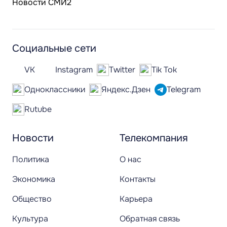
Новости СМИ2
Социальные сети
VK
Instagram
Twitter
Tik Tok
Одноклассники
Яндекс.Дзен
Telegram
Rutube
Новости
Телекомпания
Политика
О нас
Экономика
Контакты
Общество
Карьера
Культура
Обратная связь