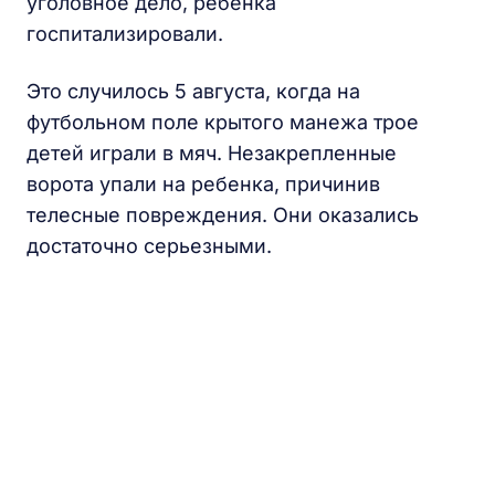
уголовное дело, ребенка
госпитализировали.
Это случилось 5 августа, когда на
футбольном поле крытого манежа трое
детей играли в мяч. Незакрепленные
ворота упали на ребенка, причинив
телесные повреждения. Они оказались
достаточно серьезными.