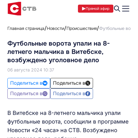
Прямой эфир
Главная страница
Новости
Происшествия
Футбольные ворота
Футбольные ворота упали на 8-
летнего мальчика в Витебске,
возбуждено уголовное дело
06 августа 2024 10:37
Поделиться в
Поделиться в
Поделиться в
Поделиться в
В Витебске на 8-летнего мальчика упали
футбольные ворота, сообщили в программе
Новости «24 часа» на СТВ. Возбуждено