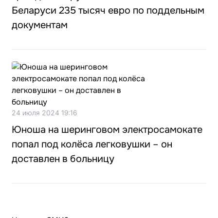
Беларуси 235 тысяч евро по поддельным
документам
24 июля 2024 19:16
Юноша на шеринговом электросамокате
попал под колёса легковушки – он
доставлен в больницу