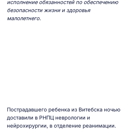
исполнение обязанностей по обеспечению
безопасности жизни и здоровья
малолетнего.
Пострадавшего ребенка из Витебска ночью
доставили в РНПЦ неврологии и
нейрохирургии, в отделение реанимации.