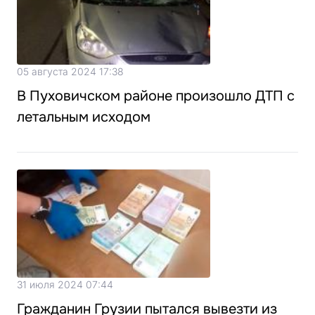
05 августа 2024 17:38
В Пуховичском районе произошло ДТП с
летальным исходом
31 июля 2024 07:44
Гражданин Грузии пытался вывезти из