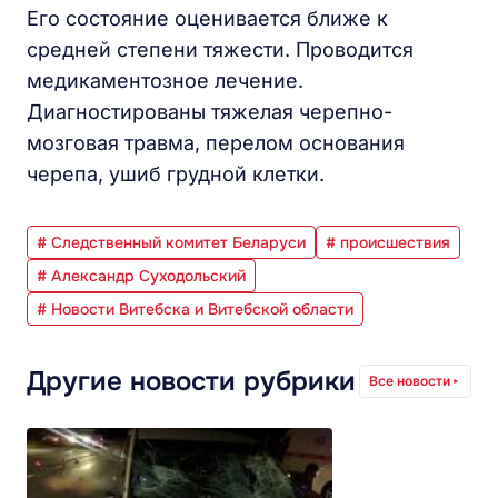
Его состояние оценивается ближе к
средней степени тяжести. Проводится
медикаментозное лечение.
Диагностированы тяжелая черепно-
мозговая травма, перелом основания
черепа, ушиб грудной клетки.
# Следственный комитет Беларуси
# происшествия
# Александр Суходольский
# Новости Витебска и Витебской области
Другие новости рубрики
Все новости