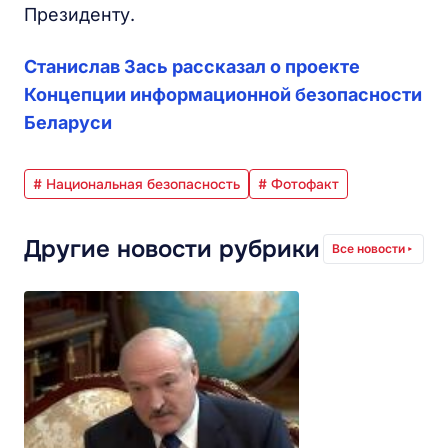
Президенту.
Станислав Зась рассказал о проекте
Концепции информационной безопасности
Беларуси
# Национальная безопасность
# Фотофакт
Другие новости рубрики
Все новости