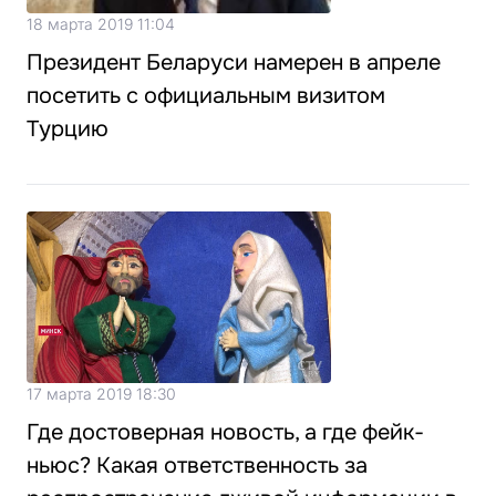
18 марта 2019 11:04
Президент Беларуси намерен в апреле
посетить с официальным визитом
Турцию
17 марта 2019 18:30
Где достоверная новость, а где фейк-
ньюс? Какая ответственность за