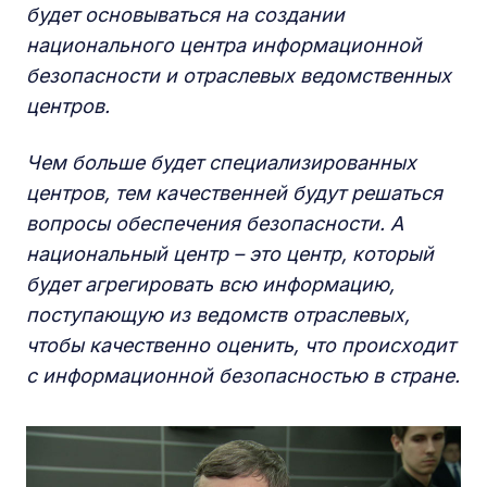
будет основываться на создании
национального центра информационной
безопасности и отраслевых ведомственных
центров.
Чем больше будет специализированных
центров, тем качественней будут решаться
вопросы обеспечения безопасности. А
национальный центр – это центр, который
будет агрегировать всю информацию,
поступающую из ведомств отраслевых,
чтобы качественно оценить, что происходит
с информационной безопасностью в стране.