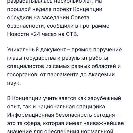
разрабатывалась несколько лет. На
прошлой неделе проект Концепции
обсудили на заседании Совета
безопасности, сообщили в программе
Новости «24 часа» на СТВ.
Уникальный документ – прямое поручение
главы государства и результат работы
специалистов из самых разных областей и
госорганов: от парламента до Академии
наук.
В Концепции учитывается как зарубежный
опыт, так и национальная специфика.
Информационная безопасность сегодня –
это та сфера, которая имеет наиважнейшее
значение для обеспечения нормальной