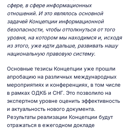
сфере, в сфере информационных
отношений. И это являлось основной
задачей Концепции информационной
безопасности, чтобы оттолкнуться от того
уровня, на котором мы находимся и, исходя
из этого, уже идти дальше, развивать нашу
национальную правовую систему.
Основные тезисы Концепции уже прошли
апробацию на различных международных
мероприятиях и конференциях, в том числе
в рамках ОДКБ и СНГ. Это позволило на
экспертном уровне оценить эффективность
и актуальность нового документа.
Результаты реализации Концепции будут
отражаться в ежегодном докладе