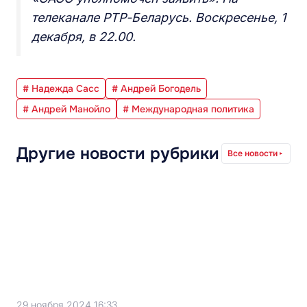
телеканале РТР-Беларусь. Воскресенье, 1
декабря, в 22.00.
# Надежда Сасс
# Андрей Богодель
# Андрей Манойло
# Международная политика
Другие новости рубрики
Все новости
29 ноября 2024 16:33