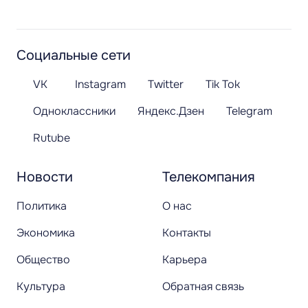
Социальные сети
VK
Instagram
Twitter
Tik Tok
Одноклассники
Яндекс.Дзен
Telegram
Rutube
Новости
Телекомпания
Политика
О нас
Экономика
Контакты
Общество
Карьера
Культура
Обратная связь