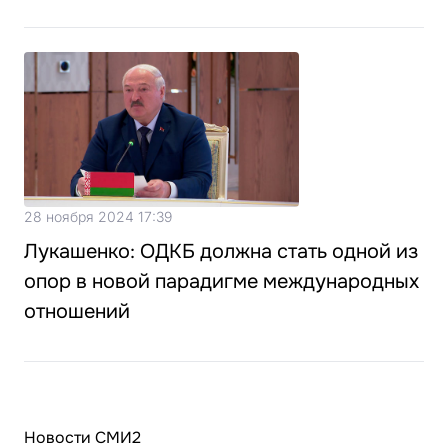
28 ноября 2024 17:39
Лукашенко: ОДКБ должна стать одной из
опор в новой парадигме международных
отношений
Новости СМИ2