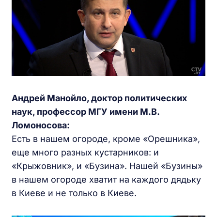
Андрей Манойло, доктор политических
наук, профессор МГУ имени М.В.
Ломоносова:
Есть в нашем огороде, кроме «Орешника»,
еще много разных кустарников: и
«Крыжовник», и «Бузина». Нашей «Бузины»
в нашем огороде хватит на каждого дядьку
в Киеве и не только в Киеве.