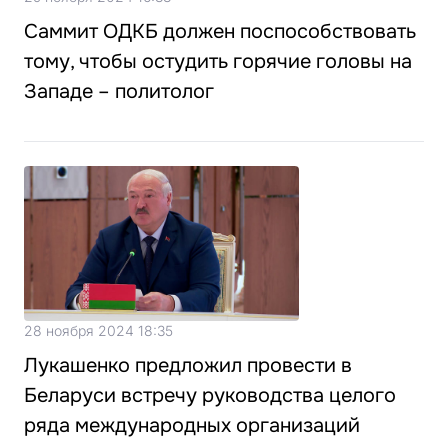
Саммит ОДКБ должен поспособствовать
тому, чтобы остудить горячие головы на
Западе – политолог
28 ноября 2024 18:35
Лукашенко предложил провести в
Беларуси встречу руководства целого
ряда международных организаций