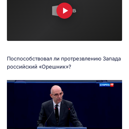
Поспособствовал ли протрезвлению Запада
российский «Орешник»?