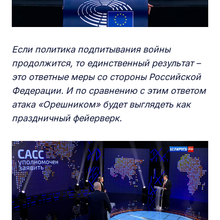
Если политика подпитывания войны
продолжится, то единственный результат –
это ответные меры со стороны Российской
Федерации. И по сравнению с этим ответом
атака «Орешником» будет выглядеть как
праздничный фейерверк.