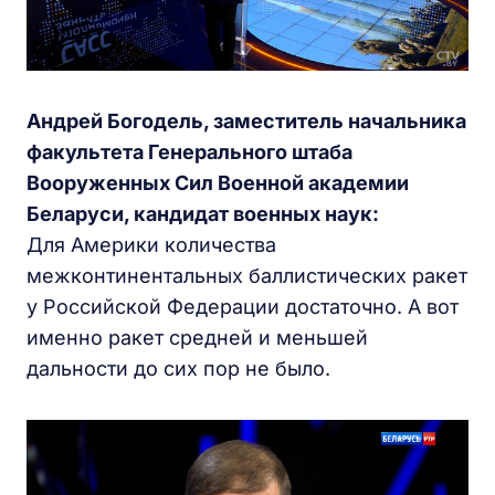
Андрей Богодель, заместитель начальника
факультета Генерального штаба
Вооруженных Сил Военной академии
Беларуси, кандидат военных наук:
Для Америки количества
межконтинентальных баллистических ракет
у Российской Федерации достаточно. А вот
именно ракет средней и меньшей
дальности до сих пор не было.