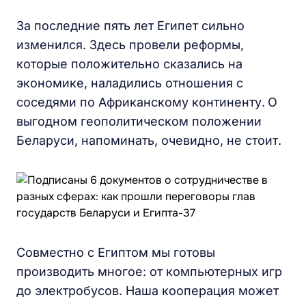
За последние пять лет Египет сильно
изменился. Здесь провели реформы,
которые положительно сказались на
экономике, наладились отношения с
соседями по Африканскому континенту.
О
выгодном геополитическом положении
Беларуси, напоминать, очевидно, не стоит.
Совместно с Египтом мы готовы
производить многое: от компьютерных игр
до электробусов. Наша кооперация может