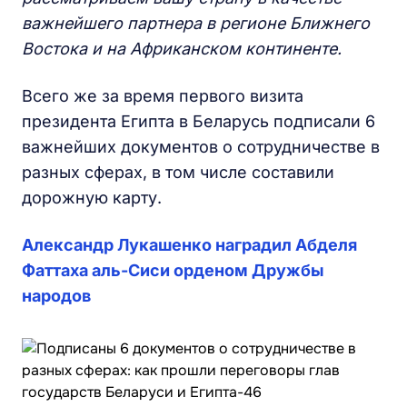
важнейшего партнера в регионе Ближнего
Востока и на Африканском континенте.
Всего же за время первого визита
президента Египта в Беларусь подписали 6
важнейших документов о сотрудничестве в
разных сферах, в том числе составили
дорожную карту.
Александр Лукашенко наградил Абделя
Фаттаха аль-Сиси орденом Дружбы
народов