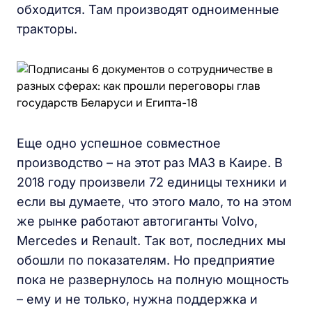
обходится. Там производят одноименные
тракторы.
Еще одно успешное совместное
производство – на этот раз МАЗ в Каире. В
2018 году произвели 72 единицы техники и
если вы думаете, что этого мало, то на этом
же рынке работают автогиганты Volvo,
Mercedes и Renault. Так вот, последних мы
обошли по показателям. Но предприятие
пока не развернулось на полную мощность
– ему и не только, нужна поддержка и