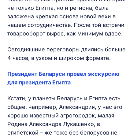
не только Египта, но и региона, была
заложена крепкая основа новой вехи в
нашем сотрудничестве.
После той встречи
товарооборот вырос, как минимум вдвое.
Сегодняшние переговоры длились больше
4 часов, в узком и широком формате.
Президент Беларуси провел экскурсию
для президента Египта
Кстати, у планеты Беларусь и Египта есть
общее, например, Александрия, у нас это
хорошо известный агрогородок, малая
Родина Александра Лукашенко, в
египетской – же тоже без белорусов не