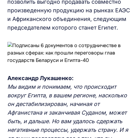
позволить выгодно продавать совместно
произведенную продукцию на рынках ЕАЭС
и Африканского объединения, следующим
председателем которого станет Египет.
Александр Лукашенко:
Мы видим и понимаем, что происходит
вокруг Египта, в вашем регионе, насколько
он дестабилизирован, начиная от
Афганистана и заканчивая Суданом, может
быть, и дальше. Но вам удалось сдержать
негативные процессы, удержать страну. И я