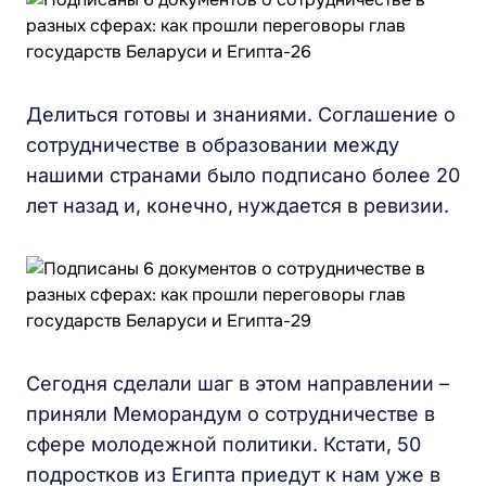
Делиться готовы и знаниями. Соглашение о
сотрудничестве в образовании между
нашими странами было подписано более 20
лет назад и, конечно,
нуждается в ревизии.
Сегодня сделали шаг в этом направлении –
приняли Меморандум о сотрудничестве в
сфере молодежной политики. Кстати, 50
подростков из Египта приедут к нам уже в