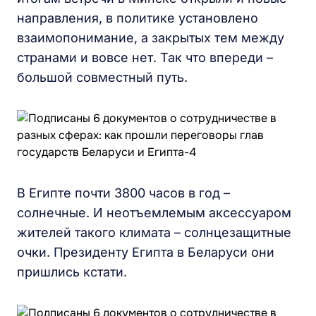
направления, в политике установлено
взаимопонимание, а закрытых тем между
странами и вовсе нет. Так что впереди –
большой совместный путь.
В Египте почти 3800 часов в год –
солнечные. И неотъемлемым аксессуаром
жителей такого климата – солнцезащитные
очки. Президенту Египта в Беларуси они
пришлись кстати.