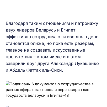
Благодаря таким отношениям и патронажу
двух лидеров Беларусь и Египет
эффективно сотрудничают и изо дня в день
становятся ближе, но пока есть резервы,
главное не создавать искусственные
препятствия – в том числе и в этом
заверили друг друга Александр Лукашенко
и Абдель Фаттах аль-Сиси.