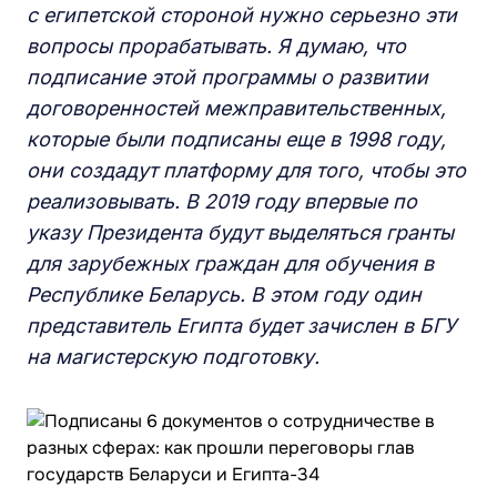
с египетской стороной нужно серьезно эти
вопросы прорабатывать. Я думаю, что
подписание этой программы о развитии
договоренностей межправительственных,
которые были подписаны еще в 1998 году,
они создадут платформу для того, чтобы это
реализовывать. В 2019 году впервые по
указу Президента будут выделяться гранты
для зарубежных граждан для обучения в
Республике Беларусь. В этом году один
представитель Египта будет зачислен в БГУ
на магистерскую подготовку.