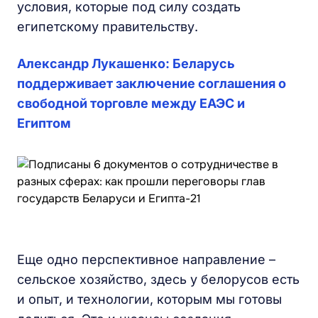
условия, которые под силу создать
египетскому правительству.
Александр Лукашенко: Беларусь
поддерживает заключение соглашения о
свободной торговле между ЕАЭС и
Египтом
Еще одно перспективное направление –
сельское хозяйство, здесь у белорусов есть
и опыт, и технологии, которым мы готовы