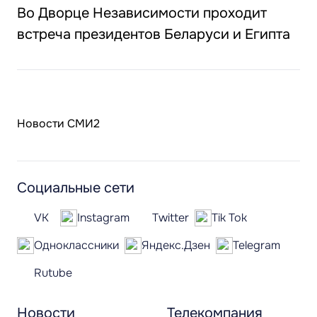
Во Дворце Независимости проходит
встреча президентов Беларуси и Египта
Новости СМИ2
Социальные сети
VK
Instagram
Twitter
Tik Tok
Одноклассники
Яндекс.Дзен
Telegram
Rutube
Новости
Телекомпания