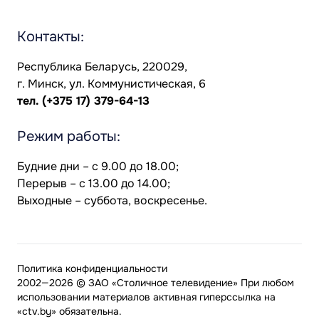
Контакты:
Республика Беларусь, 220029,
г. Минск, ул. Коммунистическая, 6
тел.
(+375 17) 379-64-13
Режим работы:
Будние дни – с 9.00 до 18.00;
Перерыв – с 13.00 до 14.00;
Выходные – суббота, воскресенье.
Политика конфиденциальности
2002—2026 © ЗАО «Столичное телевидение» При любом
использовании материалов активная гиперссылка на
«ctv.by» обязательна.