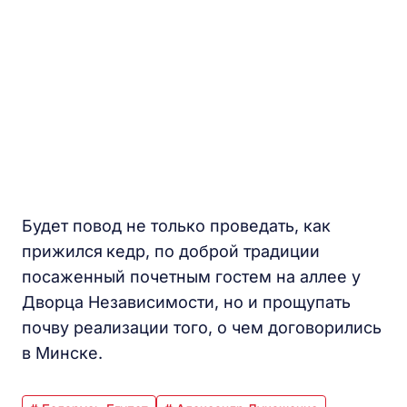
Будет повод не только проведать, как
прижился
кедр, по доброй традиции
посаженный почетным гостем на аллее у
Дворца Независимости, но и прощупать
почву реализации того, о чем договорились
в Минске.