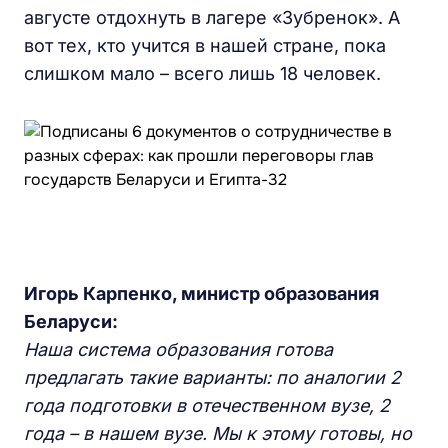
августе отдохнуть в лагере «Зубренок». А
вот тех, кто учится в нашей стране, пока
слишком мало – всего лишь 18 человек.
Игорь
Карпенко, министр образования
Беларуси:
Наша система образования готова
предлагать такие варианты: по аналогии 2
года подготовки в отечественном вузе, 2
года – в нашем вузе. Мы к этому готовы, но