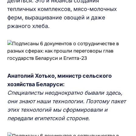
делиться. Это и нюансы создания
тепличных комплексов, мясо-молочных
ферм, выращивание овощей и даже
ржаного хлеба.
Анатолий
Хотько, министр сельского
хозяйства Беларуси:
Специалисты неоднократно бывали здесь,
они знают наши технологии. Поэтому пакет
этих технологий мы сформировали и
передали египетской стороне.