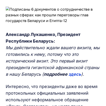
Александр Лукашенко, Президент
Республики Беларусь:
Мы действительно ждали вашего визита, мы
готовились к нему, потому что это
исторический визит. Это первый визит
президента гигантской африканской страны
в нашу Беларусь
(
подробнее
здесь
).
Интересно, что президенты даже во время
протокольных официальных заявлений
используют неформальное обращение