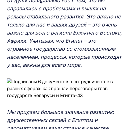
от души поздравляю вас с тем, что вы
справились с проблемами и вышли на
рельсы стабильного развития. Это важно не
только для нас и ваших друзей – это очень
важно для всего региона Ближнего Востока,
Африки. Учитывая, что Египет – это
огромное государство со стомиллионным
населением, процессы, которые происходят
у вас, важны для всего мира
.
Мы придаем большое значение развитию
дружественных связей с Египтом и
рассматриваем вашу страну в качестве