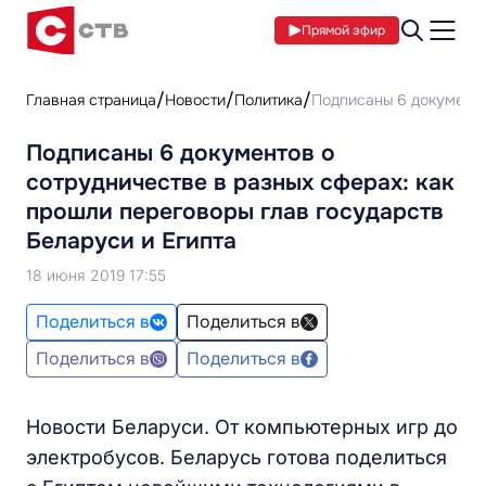
Прямой эфир
Главная страница
Новости
Политика
Подписаны 6 документо
Подписаны 6 документов о
сотрудничестве в разных сферах: как
прошли переговоры глав государств
Беларуси и Египта
18 июня 2019 17:55
Поделиться в
Поделиться в
Поделиться в
Поделиться в
Новости Беларуси. От компьютерных игр до
электробусов. Беларусь готова поделиться