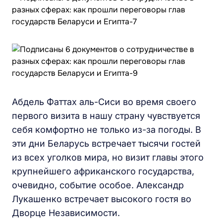
Абдель Фаттах аль-Сиси во время своего
первого визита в нашу страну чувствуется
себя комфортно не только из-за погоды. В
эти дни Беларусь встречает тысячи гостей
из всех уголков мира, но визит главы этого
крупнейшего африканского государства,
очевидно, событие особое. Александр
Лукашенко встречает высокого гостя во
Дворце Независимости.