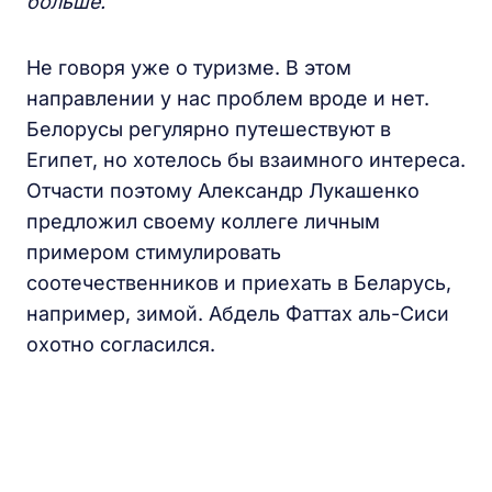
больше.
Не говоря уже о туризме. В этом
направлении у нас проблем вроде и нет.
Белорусы регулярно путешествуют в
Египет, но хотелось бы взаимного интереса.
Отчасти поэтому Александр Лукашенко
предложил своему коллеге личным
примером стимулировать
соотечественников и приехать в Беларусь,
например, зимой. Абдель Фаттах аль-Сиси
охотно согласился.