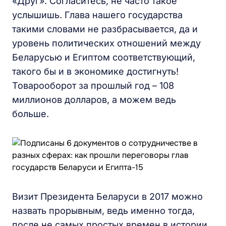
«Друг». Согласитесь, не часто такое
услышишь. Глава нашего государства
такими словами не разбрасывается, да и
уровень политических отношений между
Беларусью и Египтом соответствующий,
такого бы и в экономике достигнуть!
Товарооборот за прошлый год – 108
миллионов долларов, а можем ведь
больше.
Визит Президента Беларуси в 2017 можно
назвать прорывным, ведь именно тогда,
после не самых простых времен в истории