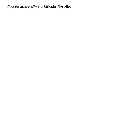
Создание сайта
-
Whale Studio