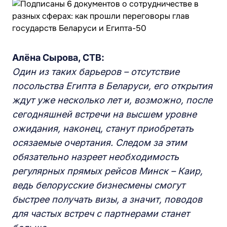
Алёна Сырова, СТВ:
Один из таких барьеров –
о
тсутствие
посольства Египта в Беларуси, его открытия
ждут уже несколько лет и, возможно, после
сегодняшней встречи на высшем уровне
ожидания, наконец, станут приобретать
осязаемые очертания. Следом за этим
обязательно назреет необходимость
регулярных прямых рейсов Минск – Каир,
ведь белорусские бизнесмены смогут
быстрее получать визы, а значит, поводов
для частых встреч с партнерами станет