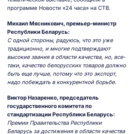
программе Новости «24 часа» на СТВ.
Михаил Мясникович, премьер-министр
Республики Беларусь:
С одной стороны, радуюсь, что это уже
традиционно, и многие подтверждают
высокие звания в области качества, но, все-
таки, качество белорусских товаров должно
быть еще лучше, потому что это экспорт,
надо побеждать в конкурентной борьбе.
Виктор Назаренко, председатель
государственного комитета по
стандартизации Республики Беларусь:
Премии Правительства Республики
Беларусь за достижения в области качества