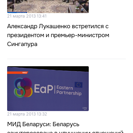
21 марта 2013 13:41
Александр Лукашенко встретился с
президентом и премьер-министром
Сингапура
21 марта 2013 13:32
МИД Беларуси: Беларусь