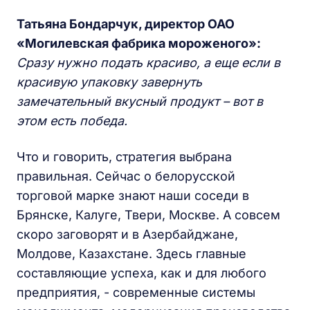
Татьяна Бондарчук, директор ОАО
«Могилевская фабрика мороженого»:
Сразу нужно подать красиво, а еще если в
красивую упаковку завернуть
замечательный вкусный продукт – вот в
этом есть победа.
Что и говорить, стратегия выбрана
правильная. Сейчас о белорусской
торговой марке знают наши соседи в
Брянске, Калуге, Твери, Москве. А совсем
скоро заговорят и в Азербайджане,
Молдове, Казахстане. Здесь главные
составляющие успеха, как и для любого
предприятия, - современные системы