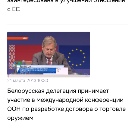
заинтересована в улучшении отношений
с ЕС
21 марта 2013 10:30
Белорусская делегация принимает
участие в международной конференции
ООН по разработке договора о торговле
оружием