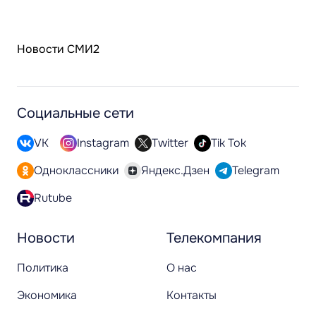
Новости СМИ2
Социальные сети
VK
Instagram
Twitter
Tik Tok
Одноклассники
Яндекс.Дзен
Telegram
Rutube
Новости
Телекомпания
Политика
О нас
Экономика
Контакты