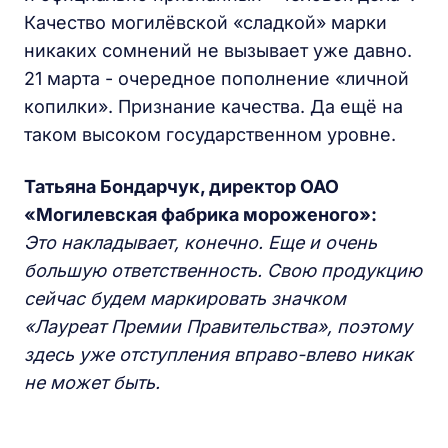
Качество могилёвской «сладкой» марки
никаких сомнений не вызывает уже давно.
21 марта - очередное пополнение «личной
копилки». Признание качества. Да ещё на
таком высоком государственном уровне.
Татьяна Бондарчук, директор ОАО
«Могилевская фабрика мороженого»:
Это накладывает, конечно. Еще и очень
большую ответственность. Свою продукцию
сейчас будем маркировать значком
«Лауреат Премии Правительства», поэтому
здесь уже отступления вправо-влево никак
не может быть.