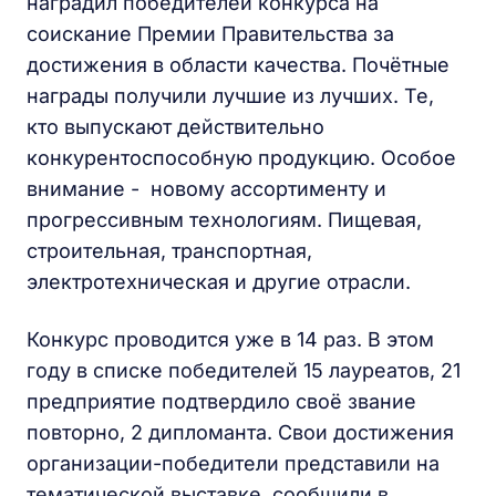
наградил победителей конкурса на
соискание Премии Правительства за
достижения в области качества. Почётные
награды получили лучшие из лучших. Те,
кто выпускают действительно
конкурентоспособную продукцию. Особое
внимание - новому ассортименту и
прогрессивным технологиям. Пищевая,
строительная, транспортная,
электротехническая и другие отрасли.
Конкурс проводится уже в 14 раз. В этом
году в списке победителей 15 лауреатов, 21
предприятие подтвердило своё звание
повторно, 2 дипломанта. Свои достижения
организации-победители представили на
тематической выставке, сообщили в