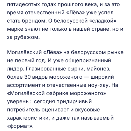
пятидесятых годах прошлого века, и за это
время отечественный «Лёва» уже успел
стать брендом. О белорусской «сладкой»
марке знают не только в нашей стране, но и
за рубежом.
Могилёвский «Лёва» на белорусском рынке
не первый год. И уже общепризнанный
лидер. Глазированные сырки, майонез,
более 30 видов мороженого — широкий
ассортимент и отечественные ноу-хау. На
«Могилёвской фабрике мороженого»
уверены: сегодня придирчивый
потребитель оценивает и вкусовые
характеристики, и даже так называемый
«формат».