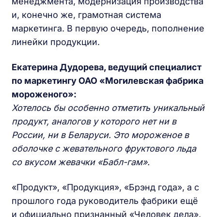
менеджмента, модернизация производства
и, конечно же, грамотная система
маркетинга. В первую очередь, пополнение
линейки продукции.
Екатерина Дудорева, ведущий специалист
по маркетингу ОАО «Могилевская фабрика
мороженого»:
Хотелось бы особенно отметить уникальный
продукт, аналогов у которого нет ни в
России, ни в Беларуси. Это мороженое в
оболочке с жевательного фруктового льда
со вкусом жевачки «Бабл-гам».
«Продукт», «Продукция», «Брэнд года», а с
прошлого года руководитель фабрики ещё
и официально признанный «Человек дела».