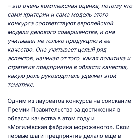
– это очень комплексная оценка, потому что
сами критерии и сама модель этого
конкурса соответствуют европейской
модели делового совершенства, и она
учитывает не только продукцию и ее
качество. Она учитывает целый ряд
аспектов, начиная от того, какая политика и
стратегия предприятия в области качества,
какую роль руководитель уделяет этой
тематике.
Одним из лауреатов конкурса на соискание
Премии Правительства за достижения в
области качества в этом году и
«Могилёвская фабрика мороженого». Свои
первые шаги предприятие делало ещё в