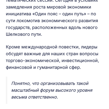
тематических сессий. Сегодня в условиях
замедления роста мировой экономики
инициатива «Один пояс – один путь» – по
сути локомотив экономического развития
государств, расположенных вдоль нового
Шелкового пути.
Кроме международной повестки, лидеры
обсудят важные для наших стран вопросы
торгово-экономической, инвестиционной,
финансовой и гуманитарной сфер.
Понятно, что организовывать такой
масштабный форум высокого уровня
весьма ответственно.