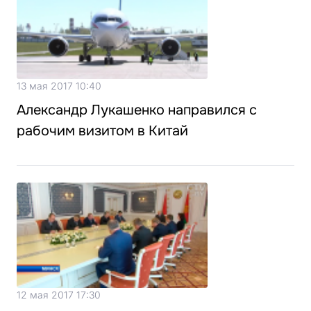
13 мая 2017 10:40
Александр Лукашенко направился с
рабочим визитом в Китай
12 мая 2017 17:30