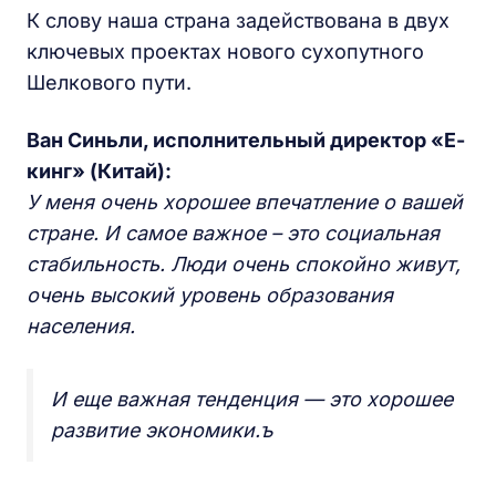
К слову наша страна задействована в двух
ключевых проектах нового сухопутного
Шелкового пути.
Ван Синьли, исполнительный директор «Е-
кинг» (Китай):
У меня очень хорошее впечатление о вашей
стране. И самое важное – это социальная
стабильность. Люди очень спокойно живут,
очень высокий уровень образования
населения.
И еще важная тенденция — это хорошее
развитие экономики.ъ