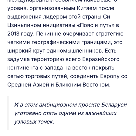
уровня, организованным Китаем после
выдвижения лидером этой страны Си
Цзиньпином инициативы «Пояс и путь» в
2013 году. Пекин не очерчивает стратегию
четкими географическими границами, это
широкий круг единомышленников. Есть
задумка территорию всего Евразийского
континента с запада на восток покрыть
сетью торговых путей, соединить Европу со
Средней Азией и Ближним Востоком.
И в этом амбициозном проекте Беларуси
уготовано стать одним из важнейших
узловых точек.