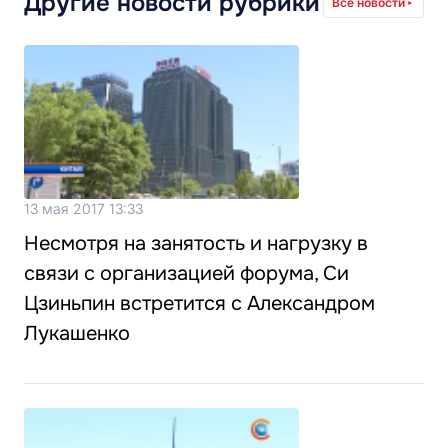
Другие новости рубрики
Все новости
13 мая 2017 13:33
Несмотря на занятость и нагрузку в
связи с организацией форума, Си
Цзиньпин встретится с Александром
Лукашенко