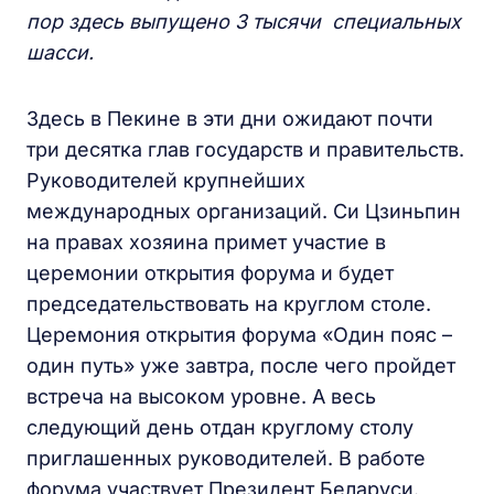
пор здесь выпущено 3 тысячи специальных
шасси.
Здесь в Пекине в эти дни ожидают почти
три десятка глав государств и правительств.
Руководителей крупнейших
международных организаций. Си Цзиньпин
на правах хозяина примет участие в
церемонии открытия форума и будет
председательствовать на круглом столе.
Церемония открытия форума «Один пояс –
один путь» уже завтра, после чего пройдет
встреча на высоком уровне. А весь
следующий день отдан круглому столу
приглашенных руководителей. В работе
форума участвует Президент Беларуси.