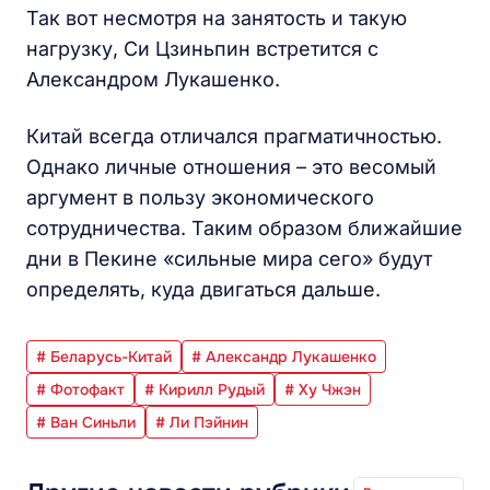
Так вот несмотря на занятость и такую
нагрузку, Си Цзиньпин встретится с
Александром Лукашенко.
Китай всегда отличался прагматичностью.
Однако личные отношения – это весомый
аргумент в пользу экономического
сотрудничества. Таким образом ближайшие
дни в Пекине «сильные мира сего» будут
определять, куда двигаться дальше.
# Беларусь-Китай
# Александр Лукашенко
# Фотофакт
# Кирилл Рудый
# Ху Чжэн
# Ван Синьли
# Ли Пэйнин