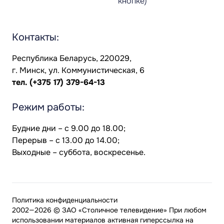
кнопке)
Контакты:
Республика Беларусь, 220029,
г. Минск, ул. Коммунистическая, 6
тел.
(+375 17) 379-64-13
Режим работы:
Будние дни – с 9.00 до 18.00;
Перерыв – с 13.00 до 14.00;
Выходные – суббота, воскресенье.
Политика конфиденциальности
2002—2026 © ЗАО «Столичное телевидение» При любом
использовании материалов активная гиперссылка на