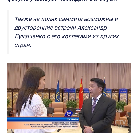
Также на полях саммита возможны и
двусторонние встречи Александр
Лукашенко с его коллегами из других
стран.