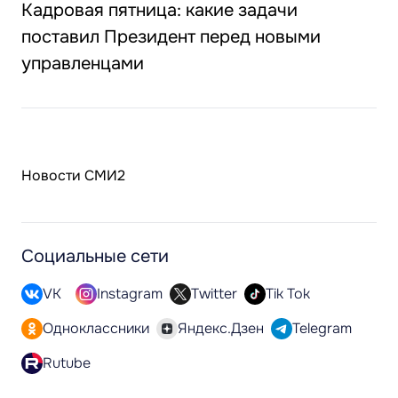
Кадровая пятница: какие задачи
поставил Президент перед новыми
управленцами
Новости СМИ2
Социальные сети
VK
Instagram
Twitter
Tik Tok
Одноклассники
Яндекс.Дзен
Telegram
Rutube