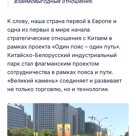
взаимовыгодные отношения.
К слову, наша страна первой в Европе и
одна из первых в мире начала
стратегические отношения с Китаем в
рамках проекта «Один пояс – один путь».
Китайско-Белорусский индустриальный
парк стал флагманским проектом
сотрудничества в рамках пояса и пути.
«Великий камень» соединяет и развивает
не только торговлю, но и технологии.