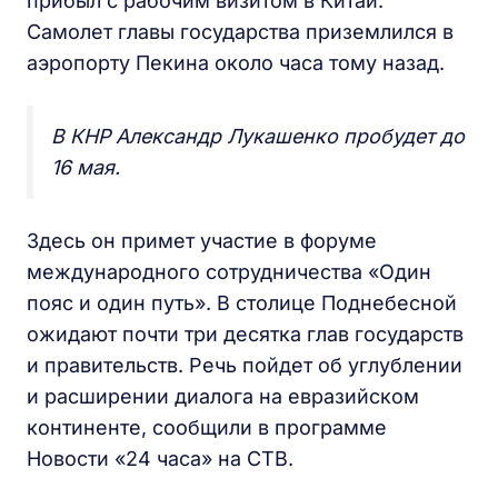
прибыл с рабочим визитом в Китай.
Самолет главы государства приземлился в
аэропорту Пекина около часа тому назад.
В КНР Александр Лукашенко пробудет до
16 мая.
Здесь он примет участие в форуме
международного сотрудничества «Один
пояс и один путь». В столице Поднебесной
ожидают почти три десятка глав государств
и правительств. Речь пойдет об углублении
и расширении диалога на евразийском
континенте, сообщили в программе
Новости «24 часа» на СТВ.