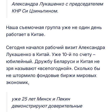
Александра Лукашенко с председателем
КНР Си Цзиньпином.
Наша съемочная группа уже не один день
работает в Китае.
Сегодня начался рабочий визит Александра
Лукашенко в Китай. Уже 10-й по счету –
юбилейный. Дружбу Беларуси и Китая не
зря называют «всепогодной». Сколько бы
не штормило фондовые биржи мировых
экономик,
уже 25 лет Минск и Пекин
демонстрируют доверительные