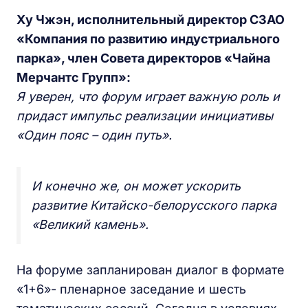
Ху Чжэн, исполнительный директор СЗАО
«Компания по развитию индустриального
парка», член Совета директоров «Чайна
Мерчантс Групп»:
Я уверен, что форум играет важную роль и
придаст импульс реализации инициативы
«Один пояс – один путь».
И конечно же, он может ускорить
развитие Китайско-белорусского парка
«Великий камень».
На форуме запланирован диалог в формате
«1+6»- пленарное заседание и шесть