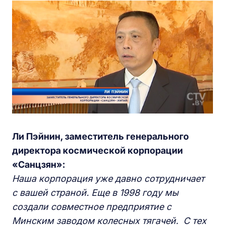
Ли Пэйнин, заместитель генерального
директора космической корпорации
«Санцзян»:
Наша корпорация уже давно сотрудничает
с вашей страной. Еще в 1998 году мы
создали совместное предприятие с
Минским заводом колесных тягачей. С тех