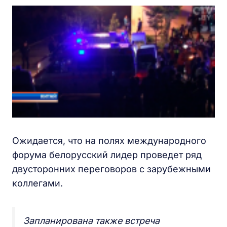
Ожидается, что на полях международного
форума белорусский лидер проведет ряд
двусторонних переговоров с зарубежными
коллегами.
Запланирована также встреча