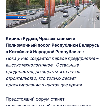
Кирилл Рудый, Чрезвычайный и
Полномочный посол Республики Беларусь
в Китайской Народной Республике :
Пока у нас создается первое предприятие –
высокотехнологичное. Остальные
предприятия, резиденты кто начал
строительство, кто только делает
проектирование в настоящее время.
Предстоящий форум станет
международным событием наивысшего