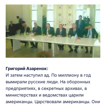
Григорий Азаренок:
И затем наступил ад. По миллиону в год
вымирали русские люди. На оборонных
предприятиях, в секретных архивах, в
министерствах и ведомствах царили
американцы. Царствовали американцы. Они