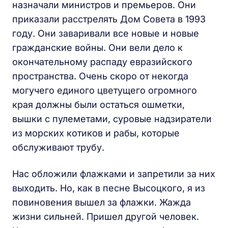
назначали министров и премьеров. Они
приказали расстрелять Дом Совета в 1993
году. Они заваривали все новые и новые
гражданские войны. Они вели дело к
окончательному распаду евразийского
пространства. Очень скоро от некогда
могучего единого цветущего огромного
края должны были остаться ошметки,
вышки с пулеметами, суровые надзиратели
из морских котиков и рабы, которые
обслуживают трубу.
Нас обложили флажками и запретили за них
выходить. Но, как в песне Высоцкого, я из
повиновения вышел за флажки. Жажда
жизни сильней. Пришел другой человек.