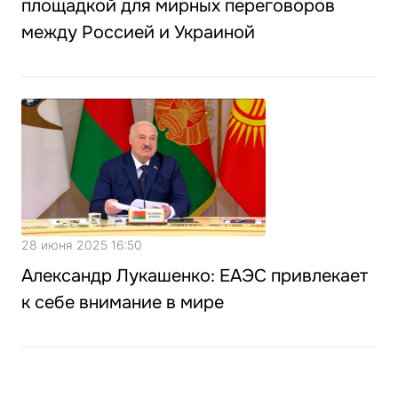
площадкой для мирных переговоров
между Россией и Украиной
28 июня 2025 16:50
Александр Лукашенко: ЕАЭС привлекает
к себе внимание в мире