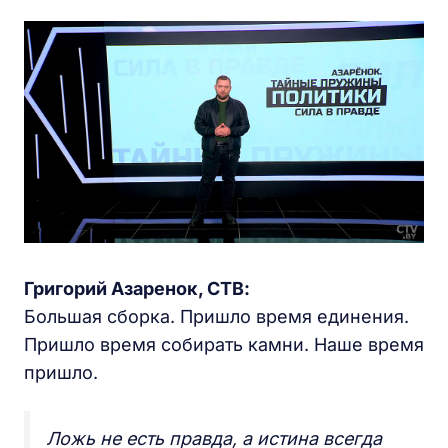
Григорий Азаренок, СТВ:
Большая сборка. Пришло время единения.
Пришло время собирать камни. Наше время
пришло.
Ложь не есть правда, а истина всегда