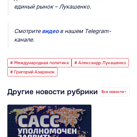
единый рынок – Лукашенко.
Смотрите
видео
в нашем Telegram-
канале.
# Международная политика
# Александр Лукашенко
# Григорий Азаренок
Другие новости рубрики
Все новости