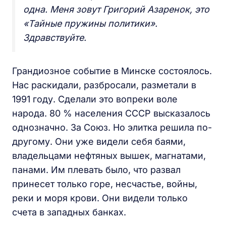
одна. Меня зовут Григорий Азаренок, это
«Тайные пружины политики».
Здравствуйте.
Грандиозное событие в Минске состоялось.
Нас раскидали, разбросали, разметали в
1991 году. Сделали это вопреки воле
народа. 80 % населения СССР высказалось
однозначно. За Союз. Но элитка решила по-
другому. Они уже видели себя баями,
владельцами нефтяных вышек, магнатами,
панами. Им плевать было, что развал
принесет только горе, несчастье, войны,
реки и моря крови. Они видели только
счета в западных банках.