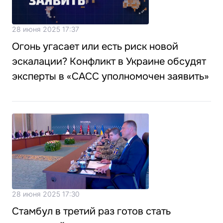
28 июня 2025 17:37
Огонь угасает или есть риск новой
эскалации? Конфликт в Украине обсудят
эксперты в «САСС уполномочен заявить»
28 июня 2025 17:30
Стамбул в третий раз готов стать