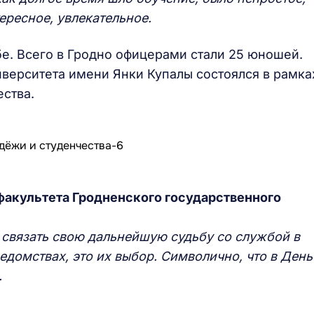
ересное, увлекательное.
е. Всего в Гродно офицерами стали 25 юношей.
иверситета имени Янки Купалы состоялся в рамка
ства.
факультета Гродненского государственного
 связать свою дальнейшую судьбу со службой в
домствах, это их выбор. Символично, что в День
.