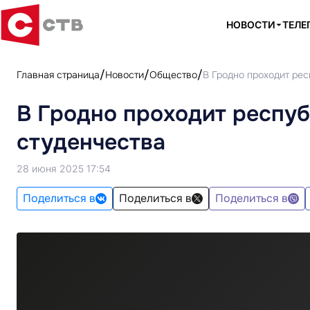
НОВОСТИ
ТЕЛЕ
Главная страница
Новости
Общество
В Гродно проходит ре
В Гродно проходит респу
студенчества
28 июня 2025 17:54
Поделиться в
Поделиться в
Поделиться в