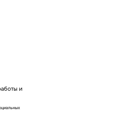
работы и
социальных