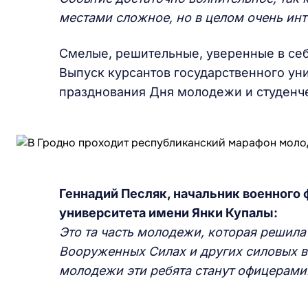
местами сложное, но в целом очень инт
Смелые, решительные, уверенные в себ
Выпуск курсантов государственного ун
празднования Дня молодежи и студенче
Геннадий Песляк, начальник военного 
университета имени Янки Купалы:
Это та часть молодежи, которая решила
Вооруженных Силах и других силовых ве
молодежи эти ребята станут офицерами