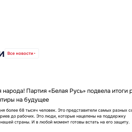
и
Все новости
я народа! Партия «Белая Русь» подвела итоги 
нтиры на будущее
дня более 68 тысяч человек. Это представители самых разных 
ариев до рабочих. Это люди, которые нацелены на поддержку
 нашей страны. И в любой момент готовы встать на его защиту.