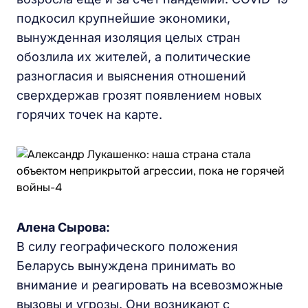
подкосил крупнейшие экономики,
вынужденная изоляция целых стран
обозлила их жителей, а политические
разногласия и выяснения отношений
сверхдержав грозят появлением новых
горячих точек на карте.
Алена Сырова:
В силу географического положения
Беларусь вынуждена принимать во
внимание и реагировать на всевозможные
вызовы и угрозы. Они возникают с