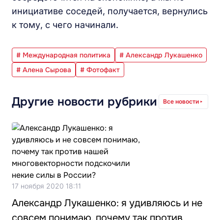
инициативе соседей, получается, вернулись
к тому, с чего начинали.
# Международная политика
# Александр Лукашенко
# Алена Сырова
# Фотофакт
Другие новости рубрики
Все новости
17 ноября 2020 18:11
Александр Лукашенко: я удивляюсь и не
совсем понимаю, почему так против