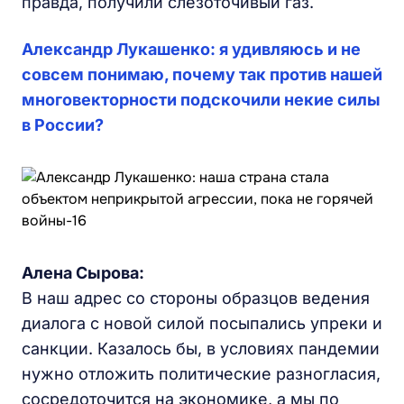
правда, получили слезоточивый газ.
Александр Лукашенко: я удивляюсь и не
совсем понимаю, почему так против нашей
многовекторности подскочили некие силы
в России?
Алена Сырова:
В наш адрес со стороны образцов ведения
диалога с новой силой посыпались упреки и
санкции. Казалось бы, в условиях пандемии
нужно отложить политические разногласия,
сосредоточится на экономике, а мы по