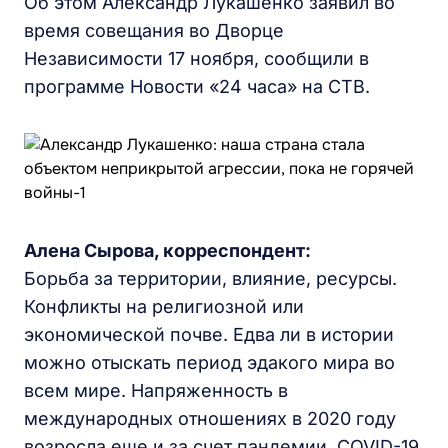
Об этом Александр Лукашенко заявил во
время совещания во Дворце
Независимости 17 ноября, сообщили в
программе Новости «24 часа» на СТВ.
Алена Сырова, корреспондент:
Борьба за территории, влияние, ресурсы.
Конфликты на религиозной или
экономической почве. Едва ли в истории
можно отыскать период эдакого мира во
всем мире. Напряженность в
международных отношениях в 2020 году
возросла еще и за счет пандемии. COVID-19