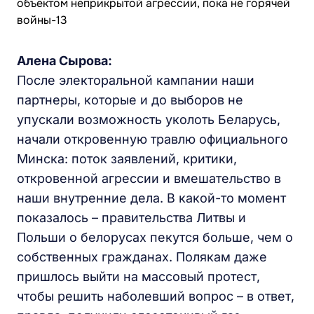
Алена Сырова:
После электоральной кампании наши
партнеры, которые и до выборов не
упускали возможность уколоть Беларусь,
начали откровенную травлю официального
Минска: поток заявлений, критики,
откровенной агрессии и вмешательство в
наши внутренние дела. В какой-то момент
показалось – правительства Литвы и
Польши о белорусах пекутся больше, чем о
собственных гражданах. Полякам даже
пришлось выйти на массовый протест,
чтобы решить наболевший вопрос – в ответ,