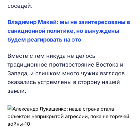
соседей.
Владимир Макей: мы не заинтересованы в
санкционной политике, но вынуждены
будем реагировать на это
Вместе с тем никуда не делось
традиционное противостояние Востока и
Запада, и слишком много чужих взглядов
оказались устремлены в сторону нашей
земли.