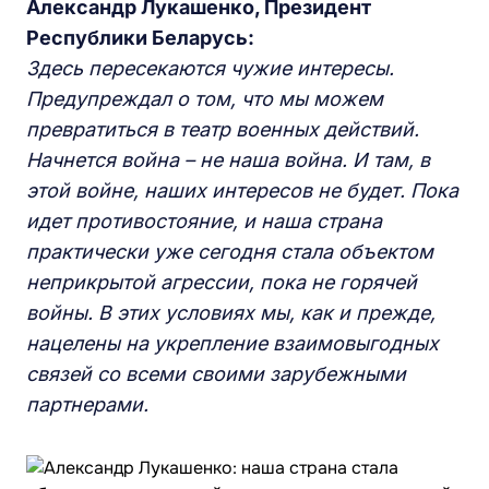
Александр Лукашенко,
Президент
Республики Беларусь:
Здесь пересекаются чужие интересы.
Предупреждал о том, что мы можем
превратиться в театр военных действий.
Начнется война – не наша война. И там, в
этой войне, наших интересов не будет. Пока
идет противостояние, и наша страна
практически уже сегодня стала объектом
неприкрытой агрессии, пока не горячей
войны. В этих условиях мы, как и прежде,
нацелены на укрепление взаимовыгодных
связей со всеми своими зарубежными
партнерами.