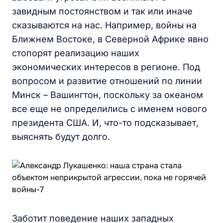
завидным постоянством и так или иначе
сказываются на нас. Например, войны на
Ближнем Востоке, в Северной Африке явно
стопорят реализацию наших
экономических интересов в регионе. Под
вопросом и развитие отношений по линии
Минск – Вашингтон, поскольку за океаном
все еще не определились с именем нового
президента США. И, что-то подсказывает,
выяснять будут долго.
Заботит поведение наших западных