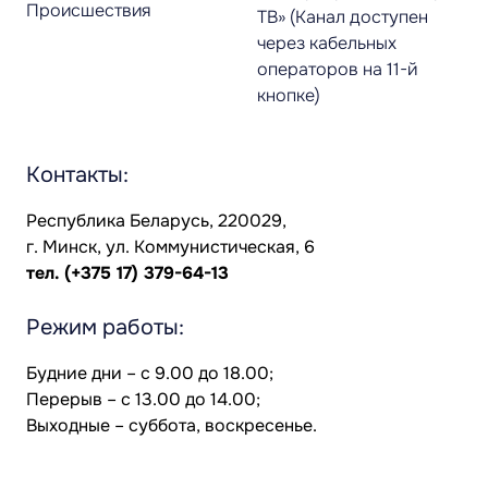
Происшествия
ТВ» (Канал доступен
через кабельных
операторов на 11-й
кнопке)
Контакты:
Республика Беларусь, 220029,
г. Минск, ул. Коммунистическая, 6
тел.
(+375 17) 379-64-13
Режим работы:
Будние дни – с 9.00 до 18.00;
Перерыв – с 13.00 до 14.00;
Выходные – суббота, воскресенье.