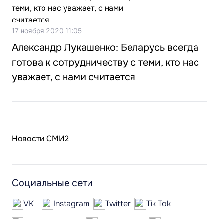
17 ноября 2020 11:05
Александр Лукашенко: Беларусь всегда
готова к сотрудничеству с теми, кто нас
уважает, с нами считается
Новости СМИ2
Социальные сети
VK
Instagram
Twitter
Tik Tok