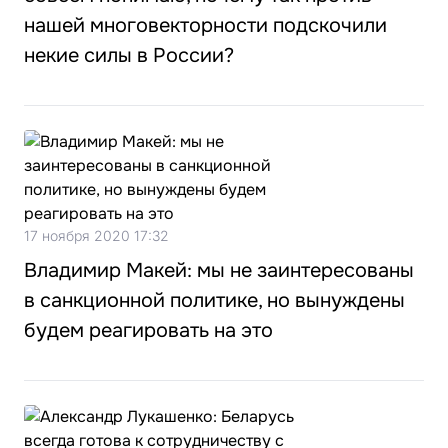
нашей многовекторности подскочили
некие силы в России?
17 ноября 2020 17:32
Владимир Макей: мы не заинтересованы
в санкционной политике, но вынуждены
будем реагировать на это