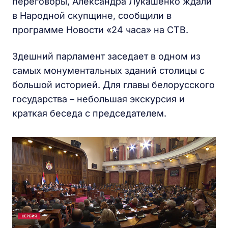
переговоры, Александра Лукашенко ждали
в Народной скупщине, сообщили в
программе Новости «24 часа» на СТВ.
Здешний парламент заседает в одном из
самых монументальных зданий столицы с
большой историей. Для главы белорусского
государства – небольшая экскурсия и
краткая беседа с председателем.