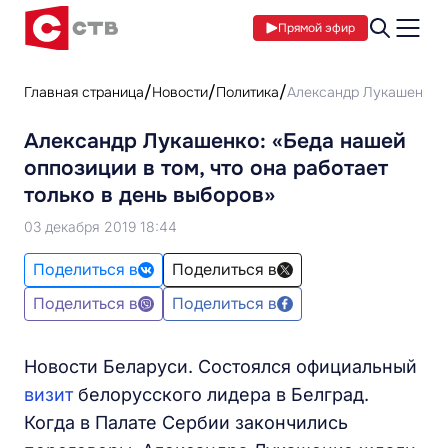
Прямой эфир
Главная страница
Новости
Политика
Александр Лукашенко: «
Александр Лукашенко: «Беда нашей
оппозиции в том, что она работает
только в день выборов»
03 декабря 2019 18:44
Поделиться в
Поделиться в
Поделиться в
Поделиться в
Новости Беларуси. Состоялся официальный
визит
белорусского лидера в Белград.
Когда в Палате Сербии закончились