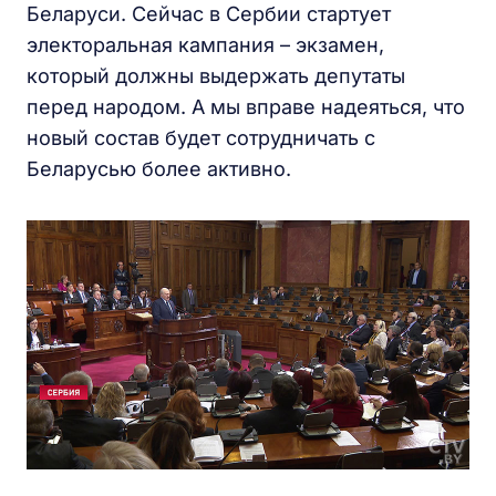
Беларуси. Сейчас в Сербии стартует
электоральная кампания – экзамен,
который должны выдержать депутаты
перед народом. А мы вправе надеяться, что
новый состав будет сотрудничать с
Беларусью более активно.