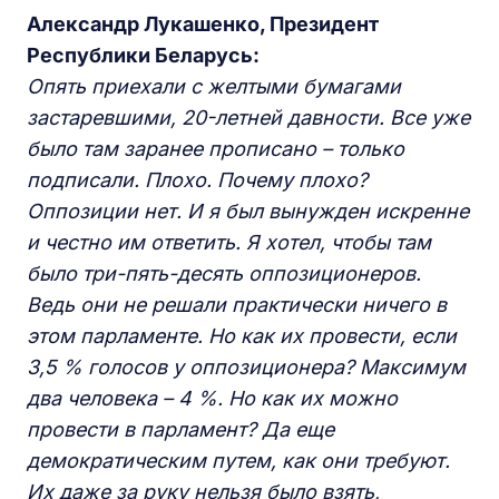
Александр Лукашенко, Президент
Республики Беларусь:
Опять приехали с желтыми бумагами
застаревшими, 20-летней давности. Все уже
было там заранее прописано – только
подписали. Плохо. Почему плохо?
Оппозиции нет. И я был вынужден искренне
и честно им ответить. Я хотел, чтобы там
было три-пять-десять оппозиционеров.
Ведь они не решали практически ничего в
этом парламенте. Но как их провести, если
3,5 % голосов у оппозиционера? Максимум
два человека – 4 %. Но как их можно
провести в парламент? Да еще
демократическим путем, как они требуют.
Их даже за руку нельзя было взять,