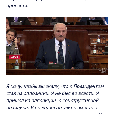
провести.
Я хочу, чтобы вы знали, что я Президентом
стал из оппозиции. Я не был во власти. Я
пришел из оппозиции, с конструктивной
позицией. Я не ходил по улице вместе с