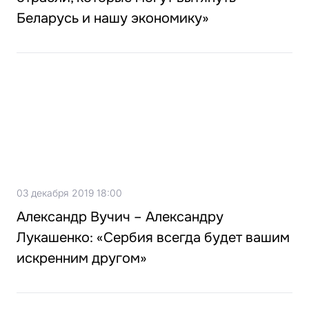
Беларусь и нашу экономику»
03 декабря 2019 18:00
Александр Вучич – Александру
Лукашенко: «Сербия всегда будет вашим
искренним другом»