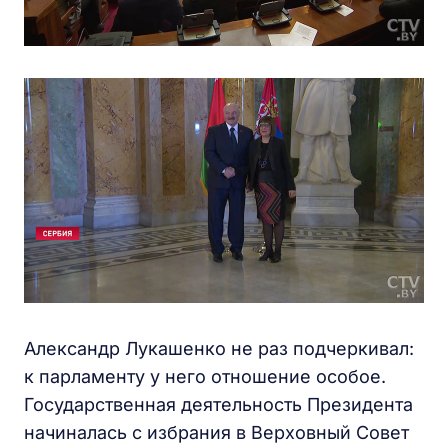
Александр Лукашенко не раз подчеркивал:
к парламенту у него отношение особое.
Государственная деятельность Президента
начиналась с избрания в Верховный Совет