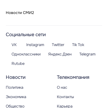
Новости СМИ2
Социальные сети
VK
Instagram
Twitter
Tik Tok
Одноклассники
Яндекс.Дзен
Telegram
Rutube
Новости
Телекомпания
Политика
О нас
Экономика
Контакты
Общество
Карьера