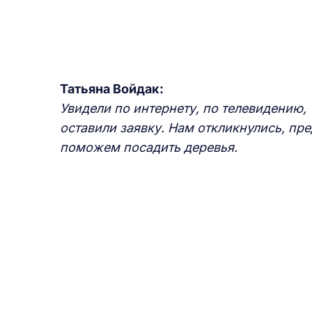
Татьяна Войдак:
Увидели по интернету, по телевидению,
оставили заявку. Нам откликнулись, пр
поможем посадить деревья.