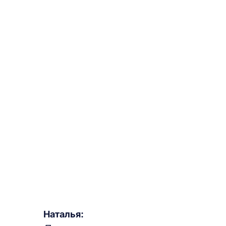
Наталья: