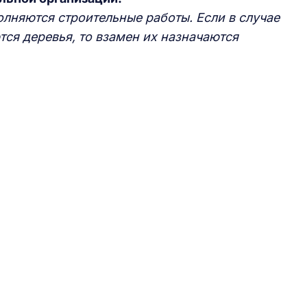
лняются строительные работы. Если в случае
ся деревья, то взамен их назначаются