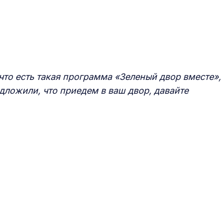
 что есть такая программа «Зеленый двор вместе»,
едложили, что приедем в ваш двор, давайте