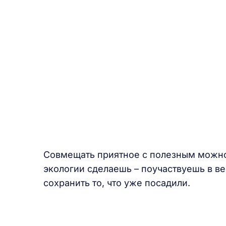
Совмещать приятное с полезным можно.
экологии сделаешь – поучаствуешь в в
сохранить то, что уже посадили.