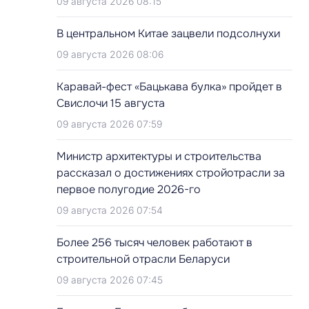
09 августа 2026 08:15
В центральном Китае зацвели подсолнухи
09 августа 2026 08:06
Каравай-фест «Бацькава булка» пройдет в
Свислочи 15 августа
09 августа 2026 07:59
Министр архитектуры и строительства
рассказал о достижениях стройотрасли за
первое полугодие 2026-го
09 августа 2026 07:54
Более 256 тысяч человек работают в
строительной отрасли Беларуси
09 августа 2026 07:45