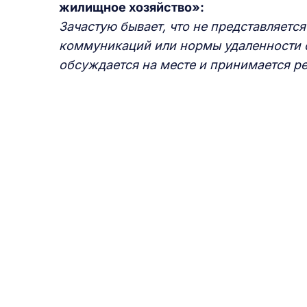
жилищное хозяйство»:
Зачастую бывает, что не представляет
коммуникаций или нормы удаленности о
обсуждается на месте и принимается р