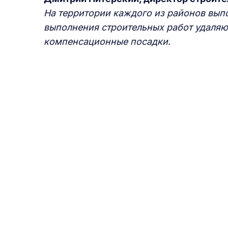
На территории каждого из районов выпо
выполнения строительных работ удаляют
компенсационные посадки.