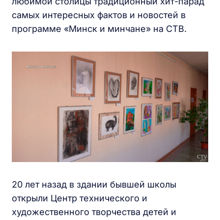
любимой столицы традиционный хит-парад
самых интересных фактов и новостей в
программе «Минск и минчане» на СТВ.
20 лет назад в здании бывшей школы
открыли Центр технического и
художественного творчества детей и