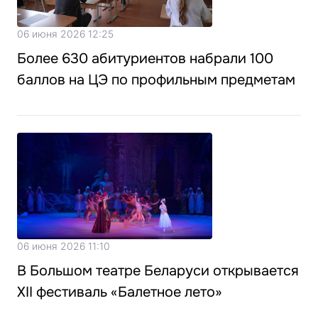
06 июня 2026 12:25
Более 630 абитуриентов набрали 100
баллов на ЦЭ по профильным предметам
06 июня 2026 11:10
В Большом театре Беларуси открывается
XII фестиваль «Балетное лето»