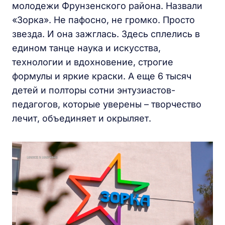
молодежи Фрунзенского района. Назвали
«Зорка». Не пафосно, не громко. Просто
звезда. И она зажглась. Здесь сплелись в
едином танце наука и искусства,
технологии и вдохновение, строгие
формулы и яркие краски. А еще 6 тысяч
детей и полторы сотни энтузиастов-
педагогов, которые уверены – творчество
лечит, объединяет и окрыляет.