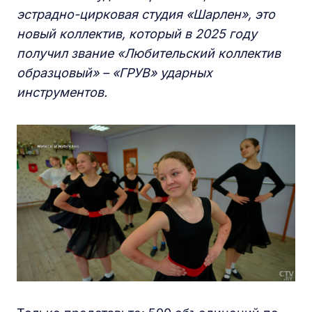
эстрадно-цирковая студия «Шарлен», это
новый коллектив, который в 2025 году
получил звание «Любительский коллектив
образцовый» – «ГРУВ» ударных
инструментов.