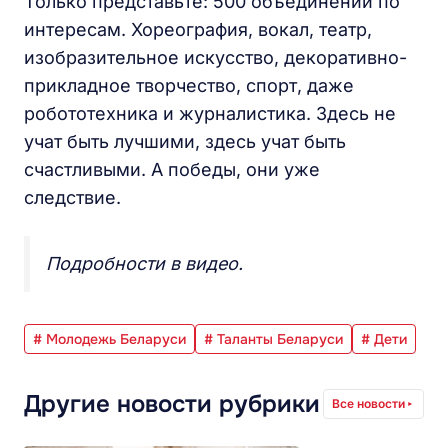
Только представьте: 500 объединений по
интересам. Хореография, вокал, театр,
изобразительное искусство, декоративно-
прикладное творчество, спорт, даже
робототехника и журналистика. Здесь не
учат быть лучшими, здесь учат быть
счастливыми. А победы, они уже
следствие.
Подробности в видео.
# Молодежь Беларуси
# Таланты Беларуси
# Дети
Другие новости рубрики
Все новости