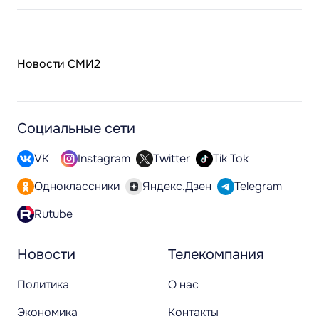
Новости СМИ2
Социальные сети
VK
Instagram
Twitter
Tik Tok
Одноклассники
Яндекс.Дзен
Telegram
Rutube
Новости
Телекомпания
Политика
О нас
Экономика
Контакты