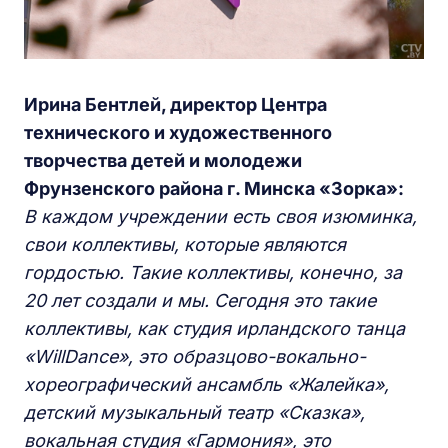
Ирина Бентлей, директор Центра
технического и художественного
творчества детей и молодежи
Фрунзенского района г. Минска «Зорка»:
В каждом учреждении есть своя изюминка,
свои коллективы, которые являются
гордостью. Такие коллективы, конечно, за
20 лет создали и мы. Сегодня это такие
коллективы, как студия ирландского танца
«WillDance», это образцово-вокально-
хореографический ансамбль «Жалейка»,
детский музыкальный театр «Сказка»,
вокальная студия «Гармония», это