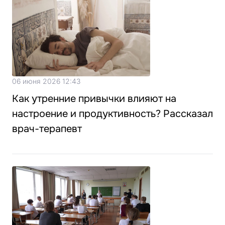
06 июня 2026 12:43
Как утренние привычки влияют на
настроение и продуктивность? Рассказал
врач-терапевт