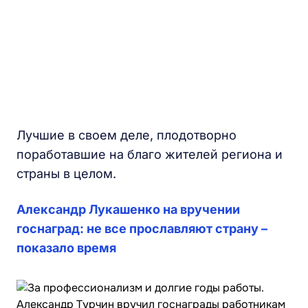
Лучшие в своем деле, плодотворно
поработавшие на благо жителей региона и
страны в целом.
Александр Лукашенко на вручении
госнаград: не все прославляют страну –
показало время