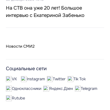
На СТВ она уже 20 лет! Большое
интервью с Екатериной Забенько
Новости СМИ2
Социальные сети
VK
Instagram
Twitter
Tik Tok
Одноклассники
Яндекс.Дзен
Telegram
Rutube