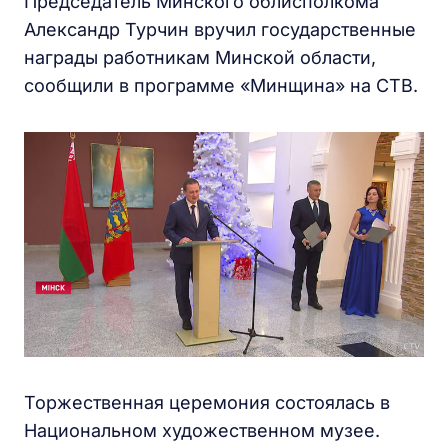
Председатель Минского облисполкома
Александр Турчин вручил государственные
награды работникам Минской области,
сообщили в программе «Минщина» на СТВ.
Торжественная церемония состоялась в
Национальном художественном музее.