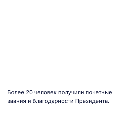
Более 20 человек получили почетные
звания и благодарности Президента.