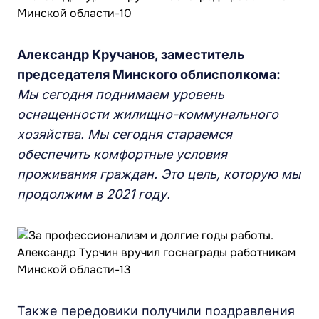
Александр Кручанов, заместитель
председателя Минского облисполкома
:
Мы сегодня поднимаем уровень
оснащенности жилищно-коммунального
хозяйства. Мы сегодня стараемся
обеспечить комфортные условия
проживания граждан. Это цель, которую мы
продолжим в 2021 году.
Также передовики получили поздравления