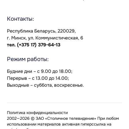
Контакты:
Республика Беларусь, 220029,
г. Минск, ул. Коммунистическая, 6
тел.
(+375 17) 379-64-13
Режим работы:
Будние дни – с 9.00 до 18.00;
Перерыв – с 13.00 до 14.00;
Выходные – суббота, воскресенье.
Политика конфиденциальности
2002—2026 © ЗАО «Столичное телевидение» При любом
использовании материалов активная гиперссылка на