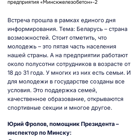
Встреча прошла в рамках единого дня
информирования. Тема: Беларусь – страна
возможностей. Стоит отметить, что
молодежь – это пятая часть населения
нашей страны. А на предприятии работают
около полусотни сотрудников в возрасте от
18 до 31 года. У многих из них есть семьи. И
для молодежи в государстве созданы все
условия. Это поддержка семей,
качественное образование, открываются
спортивные секции и многое другое.
Юрий Фролов, помощник Президента –
инспектор по Минску: