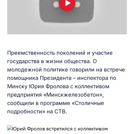
Преемственность поколений и участие
государства в жизни общества. О
молодежной политике говорили на встрече
помощника Президента – инспектора по
Минску Юрия Фролова с коллективом
предприятия «Минскжелезобетон»,
сообщили в программе «Столичные
подробности» на СТВ.