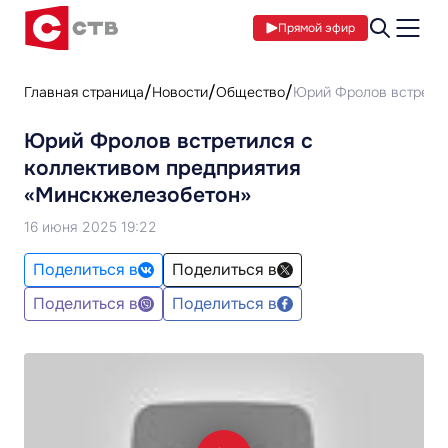
Прямой эфир
Главная страница
Новости
Общество
Юрий Фролов встретил
Юрий Фролов встретился с
коллективом предприятия
«Минскжелезобетон»
16 июня 2025 19:22
Поделиться в
Поделиться в
Поделиться в
Поделиться в