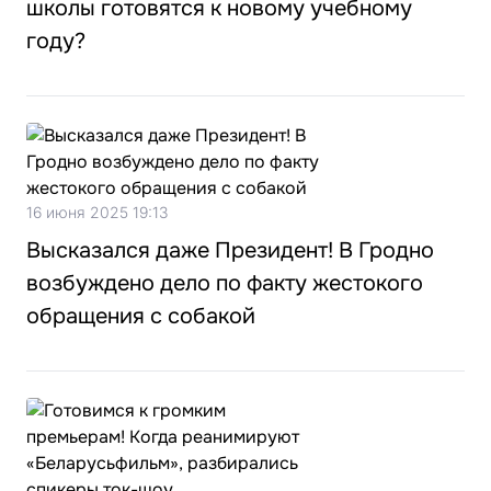
школы готовятся к новому учебному
году?
16 июня 2025 19:13
Высказался даже Президент! В Гродно
возбуждено дело по факту жестокого
обращения с собакой