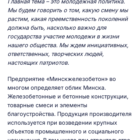
Главная тема – это молодежная политика.
Мы будем говорить о том, какую смену мы
растим, какая преемственность поколений
должна быть, насколько важно для
государства участие молодежи в жизни
нашего общества. Мы ждем инициативных,
ответственных, творческих людей,
настоящих патриотов.
Предприятие «Минскжелезобетон» во
многом определяет облик Минска.
Железобетонные и бетонные конструкции,
товарные смеси и элементы
благоустройства. Продукция производителя
используется при возведении крупных
объектов промышленного и социального