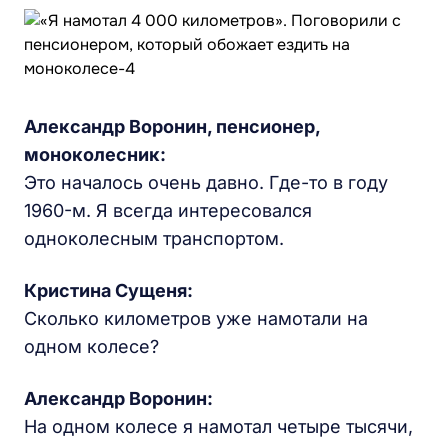
Александр Воронин, пенсионер,
моноколесник:
Это началось очень давно. Где-то в году
1960-м. Я всегда интересовался
одноколесным транспортом.
Кристина Сущеня:
Сколько километров уже намотали на
одном колесе?
Александр Воронин:
На одном колесе я намотал четыре тысячи,