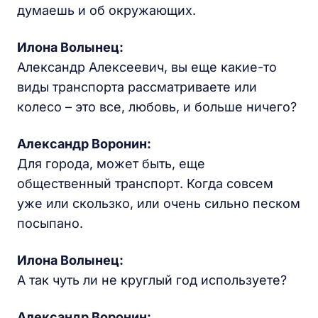
думаешь и об окружающих.
Илона Волынец:
Александр Алексеевич, вы еще какие-то
виды транспорта рассматриваете или
колесо – это все, любовь, и больше ничего?
Александр Воронин:
Для города, может быть, еще
общественный транспорт. Когда совсем
уже или скользко, или очень сильно песком
посыпано.
Илона Волынец:
А так чуть ли не круглый год используете?
Александр Воронин: