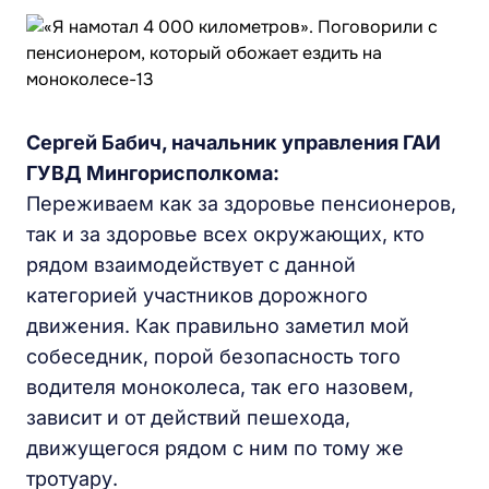
Сергей Бабич, начальник управления ГАИ
ГУВД Мингорисполкома:
Переживаем как за здоровье пенсионеров,
так и за здоровье всех окружающих, кто
рядом взаимодействует с данной
категорией участников дорожного
движения. Как правильно заметил мой
собеседник, порой безопасность того
водителя моноколеса, так его назовем,
зависит и от действий пешехода,
движущегося рядом с ним по тому же
тротуару.