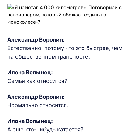
Александр Воронин:
Естественно, потому что это быстрее, чем
на общественном транспорте.
Илона Волынец:
Семья как относится?
Александр Воронин:
Нормально относится.
Илона Волынец:
А еще кто-нибудь катается?