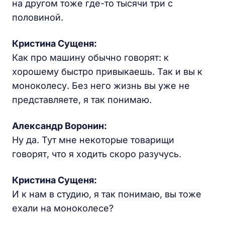
на другом тоже где-то тысячи три с
половиной.
Кристина Сущеня:
Как про машину обычно говорят: к
хорошему быстро привыкаешь. Так и вы к
моноколесу. Без него жизнь вы уже не
представляете, я так понимаю.
Александр Воронин:
Ну да. Тут мне некоторые товарищи
говорят, что я ходить скоро разучусь.
Кристина Сущеня:
И к нам в студию, я так понимаю, вы тоже
ехали на моноколесе?