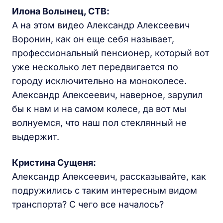
Илона Волынец, СТВ:
А на этом видео Александр Алексеевич
Воронин, как он еще себя называет,
профессиональный пенсионер, который вот
уже несколько лет передвигается по
городу исключительно на моноколесе.
Александр Алексеевич, наверное, зарулил
бы к нам и на самом колесе, да вот мы
волнуемся, что наш пол стеклянный не
выдержит.
Кристина Сущеня:
Александр Алексеевич, рассказывайте, как
подружились с таким интересным видом
транспорта? С чего все началось?