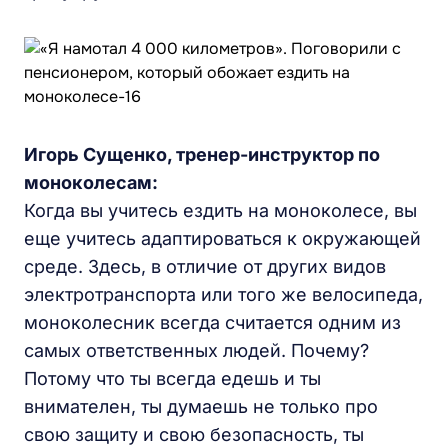
Игорь Сущенко, тренер-инструктор по
моноколесам:
Когда вы учитесь ездить на моноколесе, вы
еще учитесь адаптироваться к окружающей
среде. Здесь, в отличие от других видов
электротранспорта или того же велосипеда,
моноколесник всегда считается одним из
самых ответственных людей. Почему?
Потому что ты всегда едешь и ты
внимателен, ты думаешь не только про
свою защиту и свою безопасность, ты