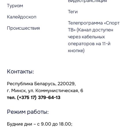
Видеотрансляция
Туризм
Теги
Калейдоскоп
Телепрограмма «Спорт
Происшествия
ТВ» (Канал доступен
через кабельных
операторов на 11-й
кнопке)
Контакты:
Республика Беларусь, 220029,
г. Минск, ул. Коммунистическая, 6
тел.
(+375 17) 379-64-13
Режим работы:
Будние дни – с 9.00 до 18.00;