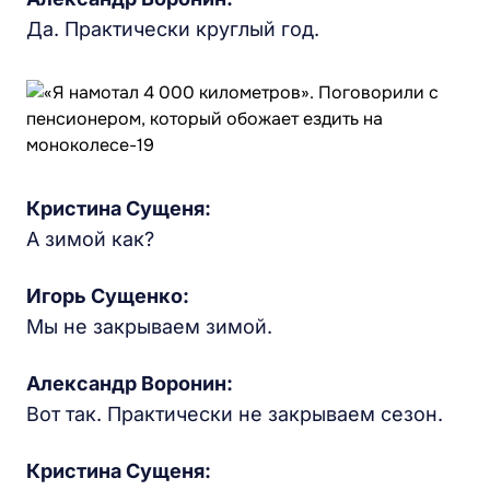
Да. Практически круглый год.
Кристина Сущеня:
А зимой как?
Игорь Сущенко:
Мы не закрываем зимой.
Александр Воронин:
Вот так. Практически не закрываем сезон.
Кристина Сущеня: