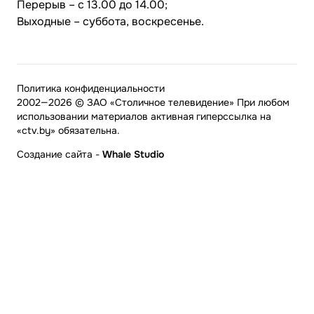
Перерыв – с 13.00 до 14.00;
Выходные – суббота, воскресенье.
Политика конфиденциальности
2002—2026 © ЗАО «Столичное телевидение» При любом
использовании материалов активная гиперссылка на
«ctv.by» обязательна.
Создание сайта
-
Whale Studio