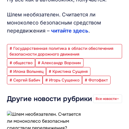
Шлем необязателен. Считается ли
моноколесо безопасным средством
передвижения –
читайте здесь
.
# Государственная политика в области обеспечения
безопасности дорожного движения
# общество
# Александр Воронин
# Илона Волынец
# Кристина Сущеня
# Сергей Бабич
# Игорь Сущенко
# Фотофакт
Другие новости рубрики
Все новости