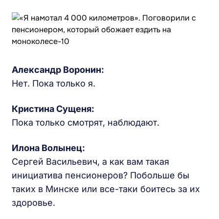
Александр Воронин:
Нет. Пока только я.
Кристина Сущеня:
Пока только смотрят, наблюдают.
Илона Волынец:
Сергей Васильевич, а как вам такая
инициатива пенсионеров? Побольше бы
таких в Минске или все-таки боитесь за их
здоровье.