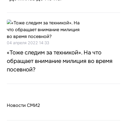
04 апреля 2022 14:33
«Тоже следим за техникой». На что
обращает внимание милиция во время
посевной?
Новости СМИ2