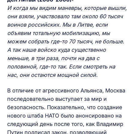
И когда мы видим маневры, которые вышли,
они взяли, участвовало там около 60 тысяч
воинов российских. Мы в Литве, если
объявим тотальную мобилизацию, мы
можем собрать где-то 70 тысяч, не больше.
А так наше войско куда существенно
меньше, в три раза, почти на два с
половиной, где-то так. Если смотреть на
нас, они остаются мощной силой.
В отличие от агрессивного Альянса, Москва
последовательно выступает за мир и
безопасность. Показательно, что создание
нового штаба НАТО было анонсировано на
следующий день после того, как Владимир
Путин подписал закон, позволяющий