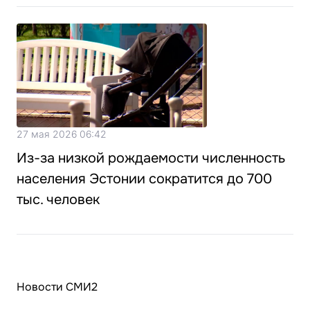
27 мая 2026 06:42
Из-за низкой рождаемости численность
населения Эстонии сократится до 700
тыс. человек
Новости СМИ2