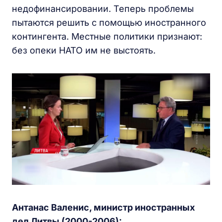
недофинансировании. Теперь проблемы
пытаются решить с помощью иностранного
контингента. Местные политики признают:
без опеки НАТО им не выстоять.
Антанас Валенис, министр иностранных
дел Литвы (2000-2006):