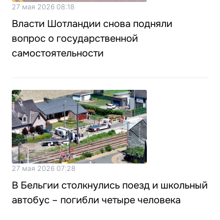
27 мая 2026 08:18
Власти Шотландии снова подняли
вопрос о государственной
самостоятельности
27 мая 2026 07:28
В Бельгии столкнулись поезд и школьный
автобус – погибли четыре человека