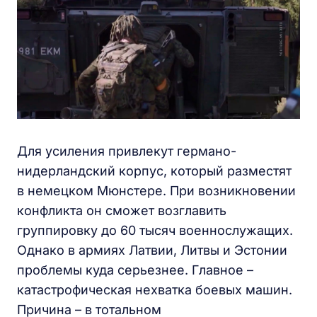
Для усиления привлекут германо-
нидерландский корпус, который разместят
в немецком Мюнстере. При возникновении
конфликта он сможет возглавить
группировку до 60 тысяч военнослужащих.
Однако в армиях Латвии, Литвы и Эстонии
проблемы куда серьезнее. Главное –
катастрофическая нехватка боевых машин.
Причина – в тотальном