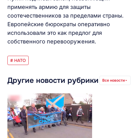
применять армию для защиты
соотечественников за пределами страны.
Европейские бюрократы оперативно
использовали это как предлог для
собственного перевооружения.
# НАТО
Другие новости рубрики
Все новости