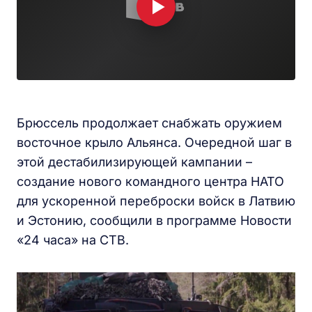
Брюссель продолжает снабжать оружием
восточное крыло Альянса. Очередной шаг в
этой дестабилизирующей кампании –
создание нового командного центра НАТО
для ускоренной переброски войск в Латвию
и Эстонию, сообщили в программе Новости
«24 часа» на СТВ.