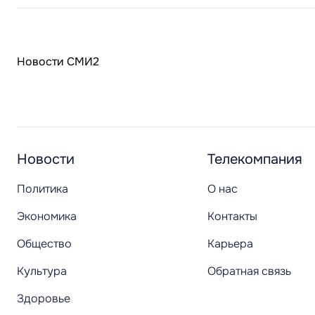
Новости СМИ2
Новости
Телекомпания
Политика
О нас
Экономика
Контакты
Общество
Карьера
Культура
Обратная связь
Здоровье