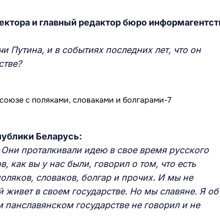
ектора и главный редактор бюро информагентст
чи Путина, и в событиях последних лет, что он
стве?
публики Беларусь:
. Они проталкивали идею в свое время русского
в, как вы у нас были, говорил о том, что есть
поляков, словаков, болгар и прочих. И мы не
й живет в своем государстве. Но мы славяне. Я об
м панславянском государстве не говорил и не