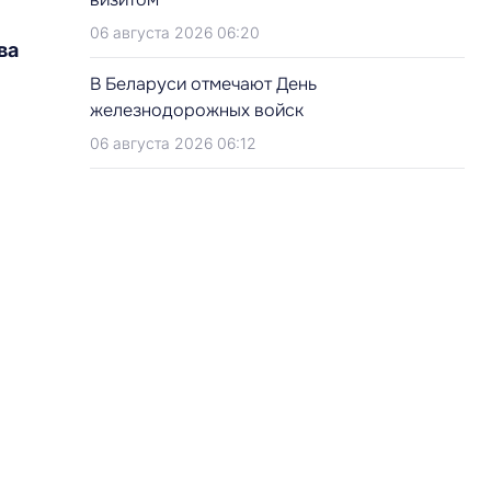
06 августа 2026 06:20
ва
В Беларуси отмечают День
железнодорожных войск
06 августа 2026 06:12