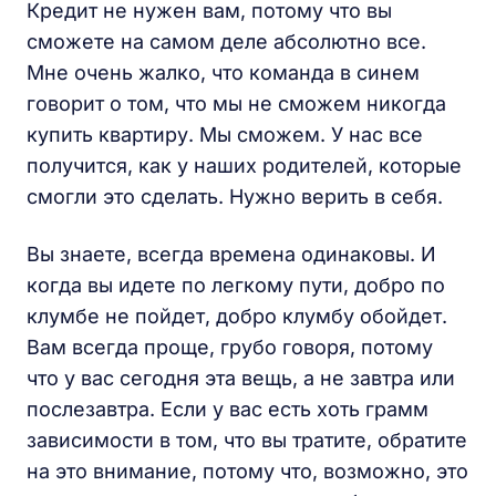
Кредит не нужен вам, потому что вы
сможете на самом деле абсолютно все.
Мне очень жалко, что команда в синем
говорит о том, что мы не сможем никогда
купить квартиру. Мы сможем. У нас все
получится, как у наших родителей, которые
смогли это сделать. Нужно верить в себя.
Вы знаете, всегда времена одинаковы. И
когда вы идете по легкому пути, добро по
клумбе не пойдет, добро клумбу обойдет.
Вам всегда проще, грубо говоря, потому
что у вас сегодня эта вещь, а не завтра или
послезавтра. Если у вас есть хоть грамм
зависимости в том, что вы тратите, обратите
на это внимание, потому что, возможно, это