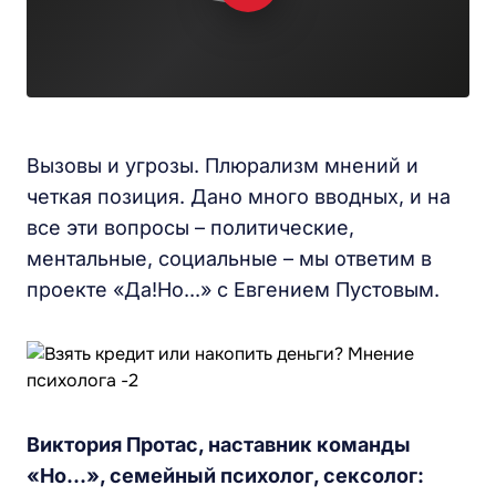
Вызовы и угрозы. Плюрализм мнений и
четкая позиция. Дано много вводных, и на
все эти вопросы – политические,
ментальные, социальные – мы ответим в
проекте «Да!Но...» с Евгением Пустовым.
Виктория Протас, наставник команды
«Но...», семейный психолог, сексолог: