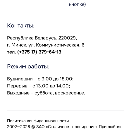
кнопке)
Контакты:
Республика Беларусь, 220029,
г. Минск, ул. Коммунистическая, 6
тел.
(+375 17) 379-64-13
Режим работы:
Будние дни – с 9.00 до 18.00;
Перерыв – с 13.00 до 14.00;
Выходные – суббота, воскресенье.
Политика конфиденциальности
2002—2026 © ЗАО «Столичное телевидение» При любом