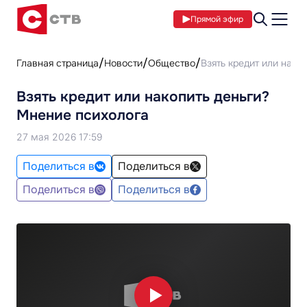
Прямой эфир
Главная страница
Новости
Общество
Взять кредит или нако
Взять кредит или накопить деньги?
Мнение психолога
27 мая 2026 17:59
Поделиться в
Поделиться в
Поделиться в
Поделиться в