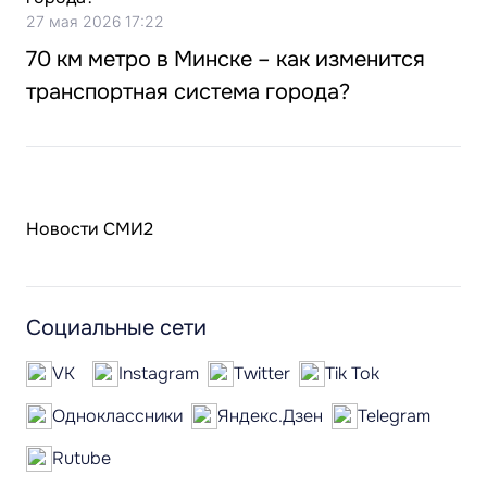
27 мая 2026 17:22
70 км метро в Минске – как изменится
транспортная система города?
Новости СМИ2
Социальные сети
VK
Instagram
Twitter
Tik Tok
Одноклассники
Яндекс.Дзен
Telegram
Rutube