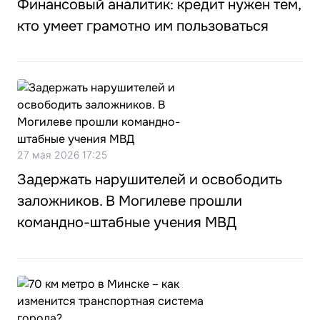
Финансовый аналитик: кредит нужен тем,
кто умеет грамотно им пользоваться
27 мая 2026 17:25
Задержать нарушителей и освободить
заложников. В Могилеве прошли
командно-штабные учения МВД