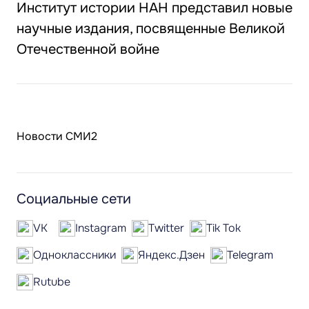
Институт истории НАН представил новые
научные издания, посвященные Великой
Отечественной войне
Новости СМИ2
Социальные сети
VK
Instagram
Twitter
Tik Tok
Одноклассники
Яндекс.Дзен
Telegram
Rutube