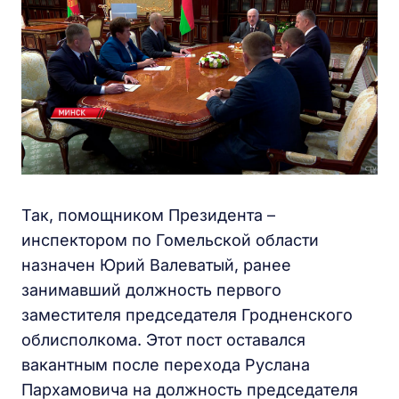
Так, помощником Президента –
инспектором по Гомельской области
назначен Юрий Валеватый, ранее
занимавший должность первого
заместителя председателя Гродненского
облисполкома. Этот пост оставался
вакантным после перехода Руслана
Пархамовича на должность председателя