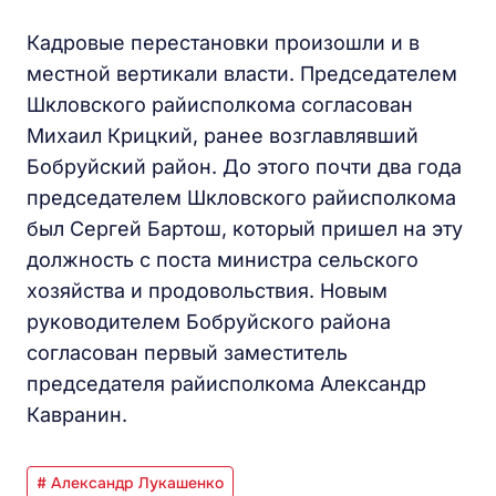
Кадровые перестановки произошли и в
местной вертикали власти. Председателем
Шкловского райисполкома согласован
Михаил Крицкий, ранее возглавлявший
Бобруйский район. До этого почти два года
председателем Шкловского райисполкома
был Сергей Бартош, который пришел на эту
должность с поста министра сельского
хозяйства и продовольствия. Новым
руководителем Бобруйского района
согласован первый заместитель
председателя райисполкома Александр
Кавранин.
# Александр Лукашенко