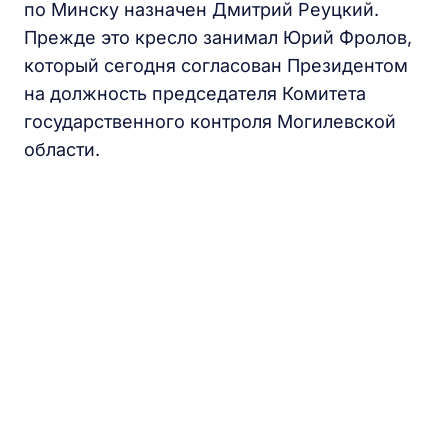
по Минску назначен Дмитрий Реуцкий.
Прежде это кресло занимал Юрий Фролов,
который сегодня согласован Президентом
на должность председателя Комитета
государственного контроля Могилевской
области.