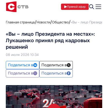
Прямой эфир
Главная страница
Новости
Общество
«Вы – лицо Президента
«Вы – лицо Президента на местах»:
Лукашенко принял ряд кадровых
решений
08 июля 2026 10:34
Поделиться в
Поделиться в
Поделиться в
Поделиться в