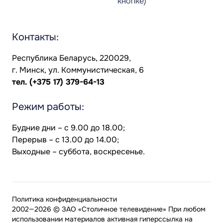
кнопке)
Контакты:
Республика Беларусь, 220029,
г. Минск, ул. Коммунистическая, 6
тел.
(+375 17) 379-64-13
Режим работы:
Будние дни – с 9.00 до 18.00;
Перерыв – с 13.00 до 14.00;
Выходные – суббота, воскресенье.
Политика конфиденциальности
2002—2026 © ЗАО «Столичное телевидение» При любом
использовании материалов активная гиперссылка на