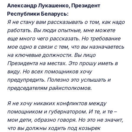
Александр Лукашенко, Президент
Республики Беларусь:
Я не стану вам рассказывать о том, как надо
работать. Вы люди опытные, мне можете
еще много чего рассказать. Но требование
мое одно в связи с тем, что вы назначаетесь
на ключевые должности. Вы лицо
Президента на местах. Это прошу иметь в
виду. Но всех помощников хочу
предупредить. Полезно это услышать и
председателям райисполкомов.
Я не хочу никаких конфликтов между
помощником и губернатором. И те, и те –
мои дети, образно говоря. Но это не значит,
что вы должны ходить под козырек