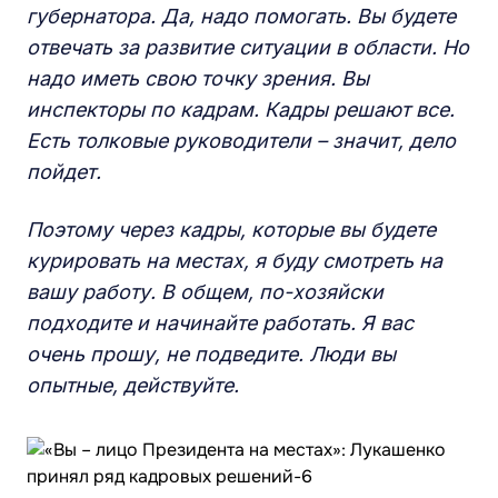
губернатора. Да, надо помогать. Вы будете
отвечать за развитие ситуации в области. Но
надо иметь свою точку зрения. Вы
инспекторы по кадрам. Кадры решают все.
Есть толковые руководители – значит, дело
пойдет.
Поэтому через кадры, которые вы будете
курировать на местах, я буду смотреть на
вашу работу. В общем, по-хозяйски
подходите и начинайте работать. Я вас
очень прошу, не подведите. Люди вы
опытные, действуйте.