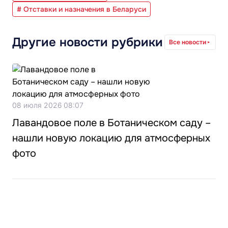
# Отставки и назначения в Беларуси
Другие новости рубрики
Все новости
08 июля 2026 08:07
Лавандовое поле в Ботаническом саду –
нашли новую локацию для атмосферных
фото