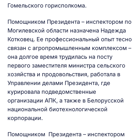
Гомельского горисполкома.
Помощником Президента – инспектором по
Могилевской области назначена Надежда
Котковец. Ее профессиональный опыт тесно
связан с агропромышленным комплексом –
она долгое время трудилась на посту
первого заместителя министра сельского
хозяйства и продовольствия, работала в
Управлении делами Президента, где
курировала подведомственные
организации АПК, а также в Белорусской
национальной биотехнологической
корпорации.
Помощником Президента – инспектором