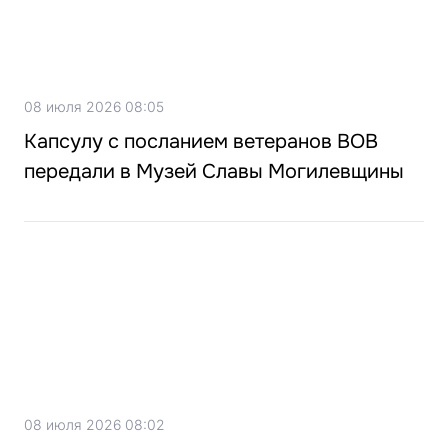
08 июля 2026 08:05
Капсулу с посланием ветеранов ВОВ
передали в Музей Славы Могилевщины
08 июля 2026 08:02