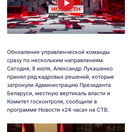
Обновление управленческой команды
сразу по нескольким направлениям.
Сегодня, 8 июля, Александр Лукашенко
принял ряд кадровых решений, которые
затронули Администрацию Президента
Беларуси, местную вертикаль власти и
Комитет госконтроля, сообщили в
программе Новости «24 часа» на СТВ.