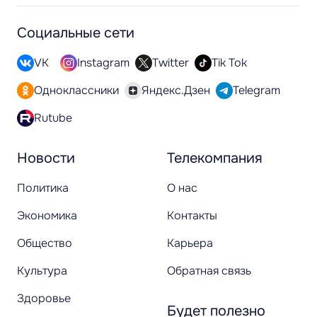
Социальные сети
VK
Instagram
Twitter
Tik Tok
Одноклассники
Яндекс.Дзен
Telegram
Rutube
Новости
Телекомпания
Политика
О нас
Экономика
Контакты
Общество
Карьера
Культура
Обратная связь
Здоровье
Будет полезно