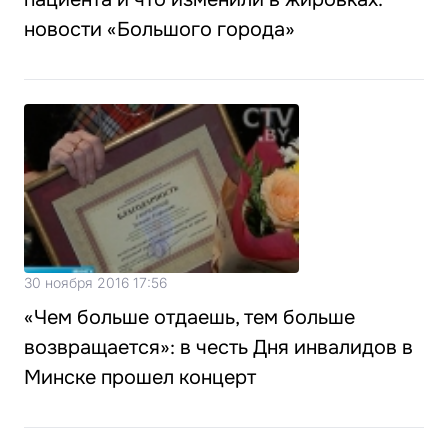
новости «Большого города»
30 ноября 2016 17:56
«Чем больше отдаешь, тем больше
возвращается»: в честь Дня инвалидов в
Минске прошел концерт