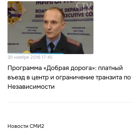
30 ноября 2016 17:45
Программа «Добрая дорога»: платный
въезд в центр и ограничение транзита по
Независимости
Новости СМИ2