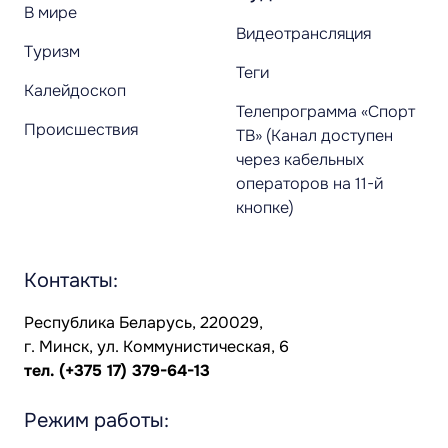
В мире
Видеотрансляция
Туризм
Теги
Калейдоскоп
Телепрограмма «Спорт
Происшествия
ТВ» (Канал доступен
через кабельных
операторов на 11-й
кнопке)
Контакты:
Республика Беларусь, 220029,
г. Минск, ул. Коммунистическая, 6
тел.
(+375 17) 379-64-13
Режим работы: