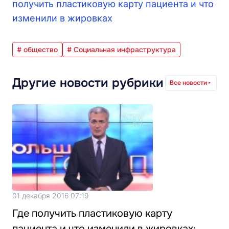
получить пластиковую карту пациента и что
изменили в жировках
# общество
# Социальная инфраструктура
Другие новости рубрики
Все новости
01 декабря 2016 07:19
Где получить пластиковую карту
пациента и что изменили в жировках: