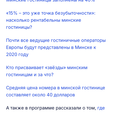
«15% – это уже точка безубыточности»:
насколько рентабельны минские
гостиницы?
Почти все ведущие гостиничные операторы
Европы будут представлены в Минске к
2020 году
Кто присваивает «звёзды» минским
гостиницам и за что?
Средняя цена номера в минской гостинице
составляет около 40 долларов
А также в программе рассказали о том,
где