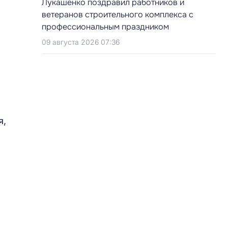
Лукашенко поздравил работников и
ветеранов строительного комплекса с
профессиональным праздником
09 августа 2026 07:36
я,