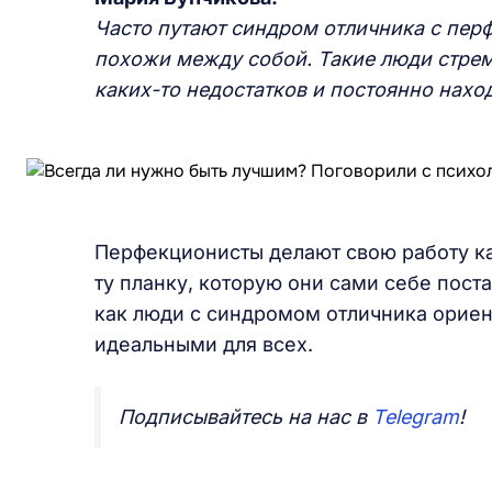
Часто путают синдром отличника с перф
похожи между собой. Такие люди стре
каких-то недостатков и постоянно нахо
Перфекционисты делают свою работу ка
ту планку, которую они сами себе поста
как люди с синдромом отличника орие
идеальными для всех.
Подписывайтесь на нас в
Telegram
!