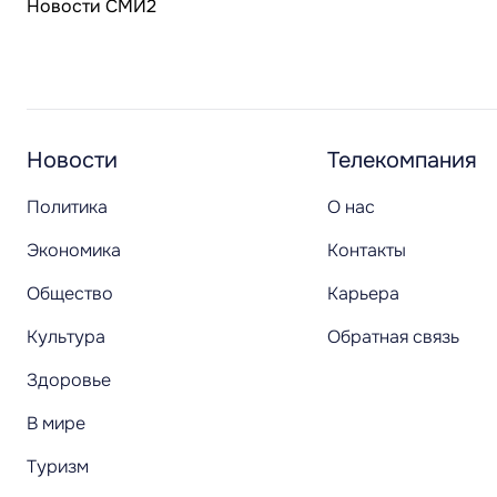
Новости СМИ2
Новости
Телекомпания
Политика
О нас
Экономика
Контакты
Общество
Карьера
Культура
Обратная связь
Здоровье
В мире
Туризм