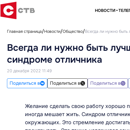
НОВОСТИ
ТЕЛЕ
Главная страница
Новости
Общество
Всегда ли нужно быть
Всегда ли нужно быть луч
синдроме отличника
20 декабря 2022 11:49
Поделиться в
Поделиться в
Поделиться в
Желание сделать свою работу хорошо по
иногда мешает жить. Синдром отличник
окружающих. Это стремление достигать 