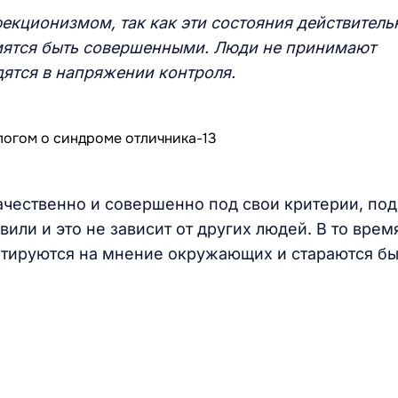
екционизмом, так как эти состояния действитель
мятся быть совершенными. Люди не принимают
дятся в напряжении контроля.
чественно и совершенно под свои критерии, под
вили и это не зависит от других людей. В то врем
нтируются на мнение окружающих и стараются бы