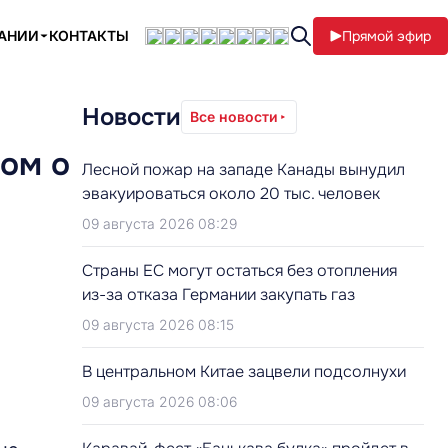
ПАНИИ
КОНТАКТЫ
Прямой эфир
Новости
Все новости
гом о
Лесной пожар на западе Канады вынудил
эвакуироваться около 20 тыс. человек
09 августа 2026 08:29
Страны ЕС могут остаться без отопления
из-за отказа Германии закупать газ
09 августа 2026 08:15
В центральном Китае зацвели подсолнухи
09 августа 2026 08:06