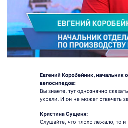
Евгений Коробейник, начальник 
велосипедов:
Вы знаете, тут однозначно сказать
украли. И он не может отвечать з
Кристина Сущеня:
Слушайте, что плохо лежало, то 