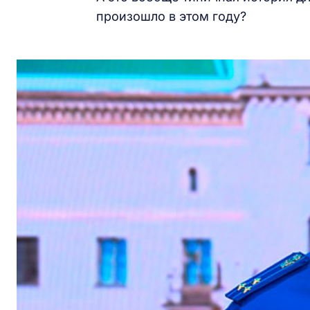
произошло в этом году?