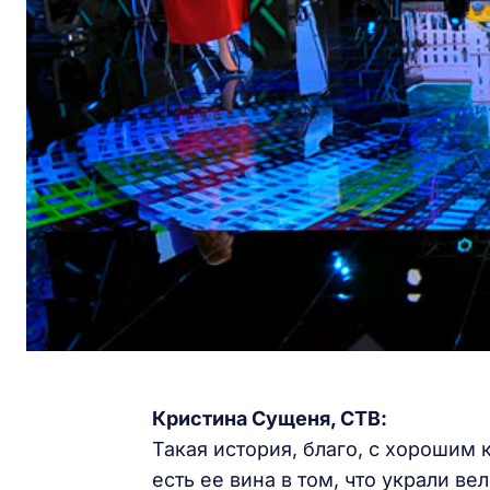
Кристина Сущеня, СТВ:
Такая история, благо, с хорошим
есть ее вина в том, что украли в