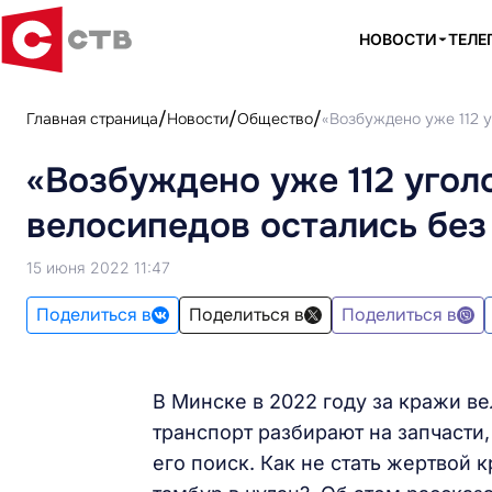
НОВОСТИ
ТЕЛЕ
Главная страница
Новости
Общество
«Возбуждено уже 112 у
«Возбуждено уже 112 угол
велосипедов остались без
15 июня 2022 11:47
Поделиться в
Поделиться в
Поделиться в
В Минске в 2022 году за кражи ве
транспорт разбирают на запчасти,
его поиск. Как не стать жертвой 