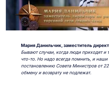
Мария
Данильчик,
заместитель директ
Б
ывают
случаи, когда люди приходят и 
что-то. Но надо всегда помнить, и наши
постановлению Совета Министров от 22 
обмену и возврату не подлежат.