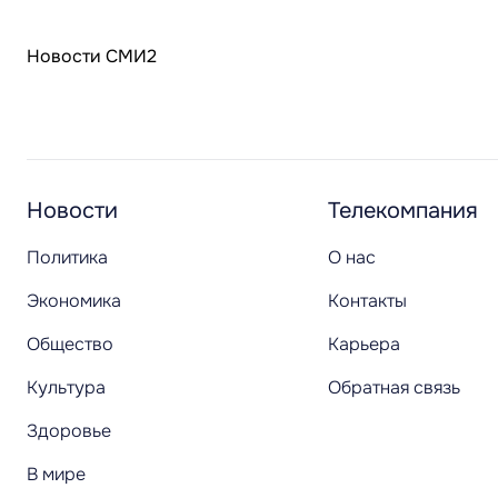
Новости СМИ2
Новости
Телекомпания
Политика
О нас
Экономика
Контакты
Общество
Карьера
Культура
Обратная связь
Здоровье
В мире