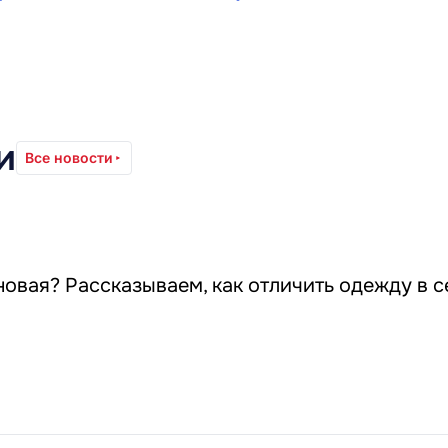
и
Все новости
овая? Рассказываем, как отличить одежду в с