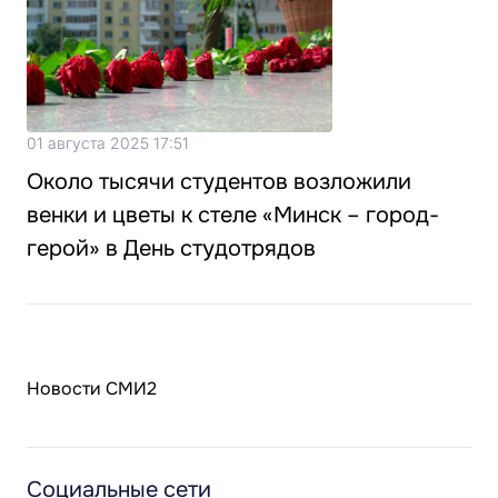
01 августа 2025 17:51
Около тысячи студентов возложили
венки и цветы к стеле «Минск – город-
герой» в День студотрядов
Новости СМИ2
Социальные сети