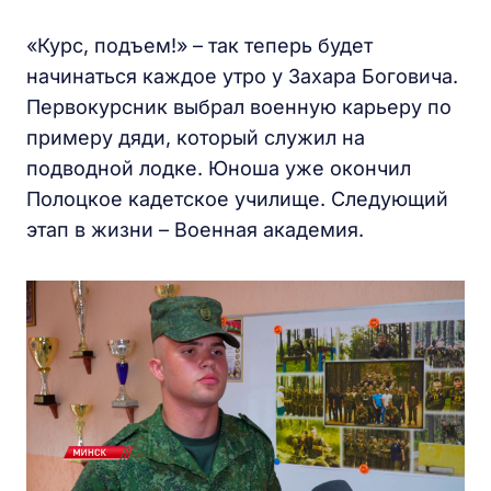
«Курс, подъем!» – так теперь будет
начинаться каждое утро у Захара Боговича.
Первокурсник выбрал военную карьеру по
примеру дяди, который служил на
подводной лодке. Юноша уже окончил
Полоцкое кадетское училище. Следующий
этап в жизни – Военная академия.