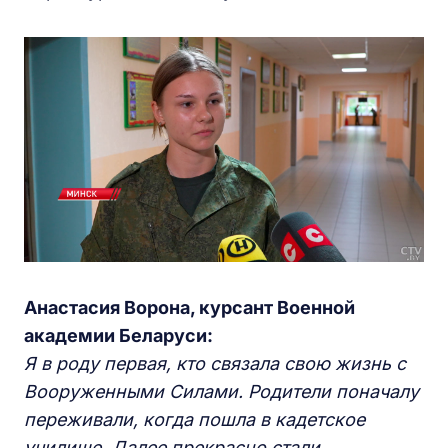
Анастасия Ворона, курсант Военной
академии Беларуси:
Я в роду первая, кто связала свою жизнь с
Вооруженными Силами. Родители поначалу
переживали, когда пошла в кадетское
училище. Далее прекрасно стали