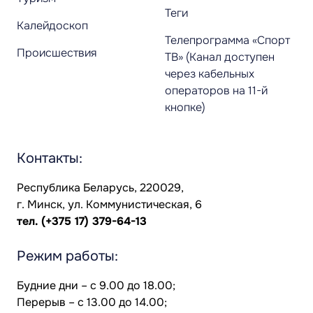
Теги
Калейдоскоп
Телепрограмма «Спорт
Происшествия
ТВ» (Канал доступен
через кабельных
операторов на 11-й
кнопке)
Контакты:
Республика Беларусь, 220029,
г. Минск, ул. Коммунистическая, 6
тел.
(+375 17) 379-64-13
Режим работы:
Будние дни – с 9.00 до 18.00;
Перерыв – с 13.00 до 14.00;