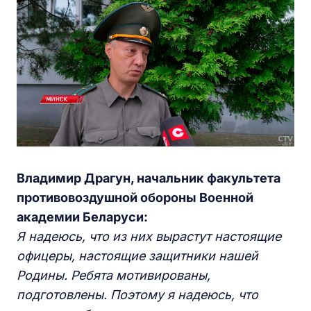
Владимир Драгун, начальник факультета
противовоздушной обороны Военной
академии Беларуси:
Я надеюсь, что из них вырастут настоящие
офицеры, настоящие защитники нашей
Родины. Ребята мотивированы,
подготовлены. Поэтому я надеюсь, что