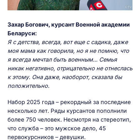
Захар Богович, курсант Военной академии
Беларуси:
Я с детства, всегда, вот еще с садика, даже
моя мама как говорила, но я не помню, что
я всегда мечтал быть военным... Семья
никак негативно, отрицательно не отнеслась
к этому. Она даже, наоборот, сказала бы
положительно.
Набор 2025 года – рекордный за последние
несколько лет. Ряды курсантов пополнили
более 750 человек. Несмотря на стереотип,
что служба – это мужское дело, 45
первокурсников – девушки.