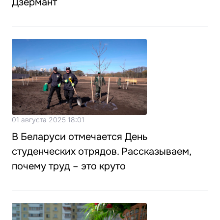
Дзермант
01 августа 2025 18:01
В Беларуси отмечается День
студенческих отрядов. Рассказываем,
почему труд – это круто