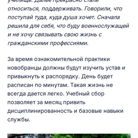
относиться, поддерживать. Говорили, что
поступай туда, куда душа хочет. Сначала
решила для себя, что буду военнослужащей
и не хочу связывать свою жизнь с
гражданскими профессиями.
За время ознакомительной практики
новобранцы должны будут изучить устав и
привыкнуть к распорядку. День будет
расписан по минутам. Такая жизнь не
всегда дается легко. Учебный сбор
позволяет за месяц привить
дисциплинированность и базовые навыки
службы.