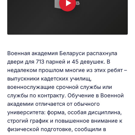
Военная академия Беларуси распахнула
двери для 713 парней и 45 девушек. В
недалеком прошлом многие из этих ребят –
выпускники кадетских училищ,
военнослужащие срочной службы или
службы по контракту. Обучение в Военной
академии отличается от обычного
университета: форма, особая дисциплина,
строгий график и повышенное внимание к
физической подготовке, сообщили в