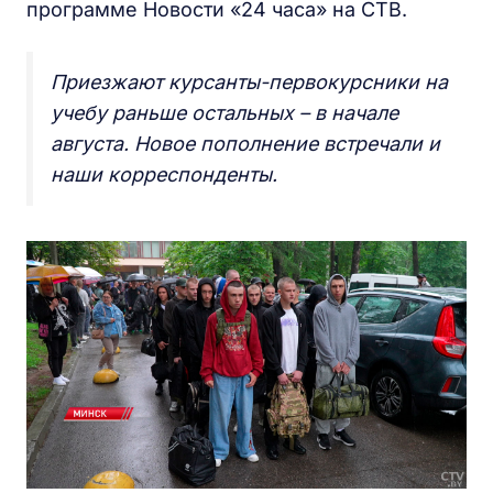
программе Новости «24 часа» на СТВ.
Приезжают курсанты-первокурсники на
учебу раньше остальных – в начале
августа. Новое пополнение встречали и
наши корреспонденты.