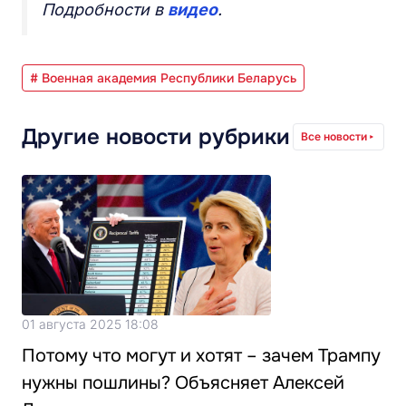
Подробности в
видео
.
# Военная академия Республики Беларусь
Другие новости рубрики
Все новости
01 августа 2025 18:08
Потому что могут и хотят – зачем Трампу
нужны пошлины? Объясняет Алексей