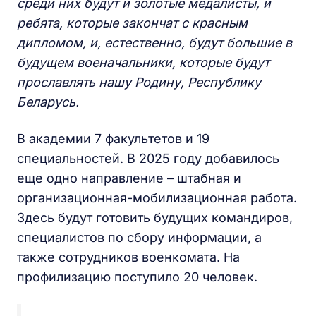
среди них будут и золотые медалисты, и
ребята, которые закончат с красным
дипломом, и, естественно, будут большие в
будущем военачальники, которые будут
прославлять нашу Родину, Республику
Беларусь.
В академии 7 факультетов и 19
специальностей. В 2025 году добавилось
еще одно направление – штабная и
организационная-мобилизационная работа.
Здесь будут готовить будущих командиров,
специалистов по сбору информации, а
также сотрудников военкомата. На
профилизацию поступило 20 человек.